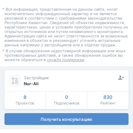
* Вся информация, представленная на данном сайте, носит
исключительно информационный характер и не является
рекламой в соответствии с требованиями законодательства
Республики Казахстан. Сведения об объектах недвижимости,
характеристиках, ценах и условиях приобретения получены из
открытых источников или путем независимого мониторинга.
Администрация сайта не несет ответственности за возможные
изменения в объектах и рекомендует уточнять актуальные
данные напрямую у застройщиков или в отделах продаж.
* В случае обнаружения недостоверной информации или иных
противоправных действий, а также обнаружения ошибок вы
можете обратиться в
службу поддержки
.
Застройщик
Nur-Ali
8
0
830
Проектов
Подписчиков
Рейтинг
Получить консультацию