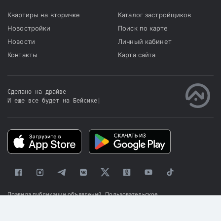
Квартиры на вторичке
Каталог застройщиков
Новостройки
Поиск по карте
Новости
Личный кабинет
Контакты
Карта сайта
Сделано на драйве
И еще все будет на Бейсике
|
Правила публикации объявлений
Пользовательское
соглашение
Политика конфиденциальности