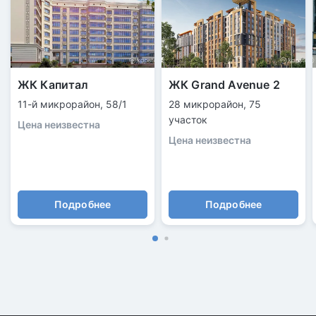
ЖК Капитал
ЖК Grand Avenue 2
11-й микрорайон, 58/1
28 микрорайон, 75
участок
Цена неизвестна
Цена неизвестна
Подробнее
Подробнее