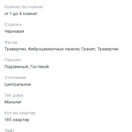
Количество комнат
от 1 до 4 комнат
Отделка
Черновая
Фасад
Травертин; Фиброцементные панели; Гранит; Травертин
Паркинг
Подземный, Гостевой
Отопление
Центральное
Тип дома
Монолит
Кол-во квартир
165 квартир
Лифт