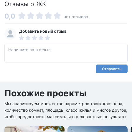
Отзывы о ЖК
0,0
нет отзывов
Добавить новый отзыв
Отправить
Похожие проекты
Мы анализируем множество параметров таких как: цена,
количество комнат, площадь, класс жилья и многое другое,
чтобы предоставить максимально релевантные результаты