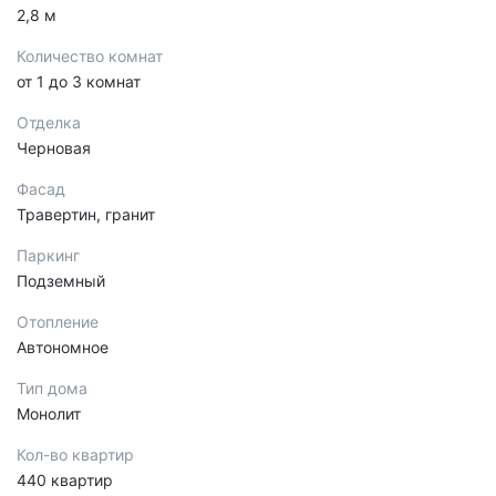
2,8 м
Количество комнат
от 1 до 3 комнат
Отделка
Черновая
Фасад
Травертин, гранит
Паркинг
Подземный
Отопление
Автономное
Тип дома
Монолит
Кол-во квартир
440 квартир