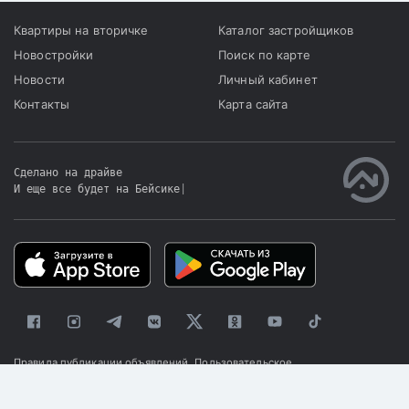
Квартиры на вторичке
Каталог застройщиков
Новостройки
Поиск по карте
Новости
Личный кабинет
Контакты
Карта сайта
Сделано на драйве
И еще все будет на Бейсике
|
Правила публикации объявлений
Пользовательское
соглашение
Политика конфиденциальности