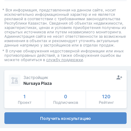
* Вся информация, представленная на данном сайте, носит
исключительно информационный характер и не является
рекламой в соответствии с требованиями законодательства
Республики Казахстан. Сведения об объектах недвижимости,
характеристиках, ценах и условиях приобретения получены из
открытых источников или путем независимого мониторинга.
Администрация сайта не несет ответственности за возможные
изменения в объектах и рекомендует уточнять актуальные
данные напрямую у застройщиков или в отделах продаж.
* В случае обнаружения недостоверной информации или иных
противоправных действий, а также обнаружения ошибок вы
можете обратиться в
службу поддержки
.
Застройщик
Nursaya Plaza
1
0
120
Проект
Подписчиков
Рейтинг
Получить консультацию