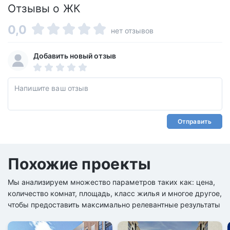
Отзывы о ЖК
0,0
нет отзывов
Добавить новый отзыв
Отправить
Похожие проекты
Мы анализируем множество параметров таких как: цена,
количество комнат, площадь, класс жилья и многое другое,
чтобы предоставить максимально релевантные результаты