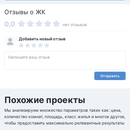
Отзывы о ЖК
0,0
нет отзывов
Добавить новый отзыв
Отправить
Похожие проекты
Мы анализируем множество параметров таких как: цена,
количество комнат, площадь, класс жилья и многое другое,
чтобы предоставить максимально релевантные результаты