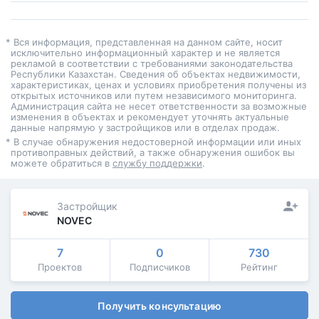
* Вся информация, представленная на данном сайте, носит
исключительно информационный характер и не является
рекламой в соответствии с требованиями законодательства
Республики Казахстан. Сведения об объектах недвижимости,
характеристиках, ценах и условиях приобретения получены из
открытых источников или путем независимого мониторинга.
Администрация сайта не несет ответственности за возможные
изменения в объектах и рекомендует уточнять актуальные
данные напрямую у застройщиков или в отделах продаж.
* В случае обнаружения недостоверной информации или иных
противоправных действий, а также обнаружения ошибок вы
можете обратиться в
службу поддержки
.
Застройщик
NOVEC
7
0
730
Проектов
Подписчиков
Рейтинг
Получить консультацию