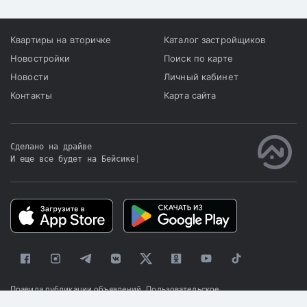
Квартиры на вторичке
Каталог застройщиков
Новостройки
Поиск по карте
Новости
Личный кабинет
Контакты
Карта сайта
Сделано на драйве
И еще все будет на Бейсике
|
Правила публикации объявлений
Пользовательское
соглашение
Политика конфиденциальности