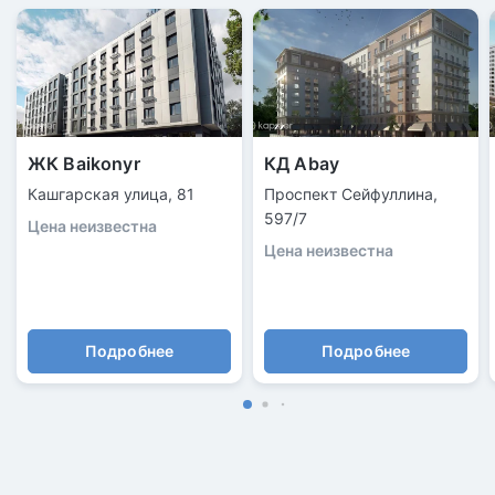
ЖК Baikonyr
КД Abay
Кашгарская улица, 81
Проспект Сейфуллина,
597/7
Цена неизвестна
Цена неизвестна
Подробнее
Подробнее