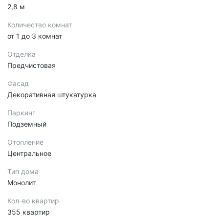
2,8 м
Количество комнат
от 1 до 3 комнат
Отделка
Предчистовая
Фасад
Декоративная штукатурка
Паркинг
Подземный
Отопление
Центральное
Тип дома
Монолит
Кол-во квартир
355 квартир