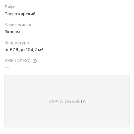
Лифт
Пассажирский
Класс жилья
Эконом
Квадратура
от 67,6 до 104,2 м²
КЖК (ФГЖС)
—
КАРТА ОБЪЕКТА