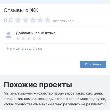
Отзывы о ЖК
0,0
нет отзывов
Добавить новый отзыв
Отправить
Похожие проекты
Мы анализируем множество параметров таких как: цена,
количество комнат, площадь, класс жилья и многое другое,
чтобы предоставить максимально релевантные результаты