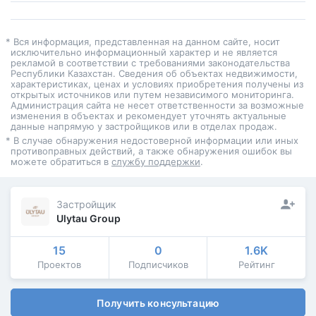
* Вся информация, представленная на данном сайте, носит
исключительно информационный характер и не является
рекламой в соответствии с требованиями законодательства
Республики Казахстан. Сведения об объектах недвижимости,
характеристиках, ценах и условиях приобретения получены из
открытых источников или путем независимого мониторинга.
Администрация сайта не несет ответственности за возможные
изменения в объектах и рекомендует уточнять актуальные
данные напрямую у застройщиков или в отделах продаж.
* В случае обнаружения недостоверной информации или иных
противоправных действий, а также обнаружения ошибок вы
можете обратиться в
службу поддержки
.
Застройщик
Ulytau Group
15
0
1.6K
Проектов
Подписчиков
Рейтинг
Получить консультацию