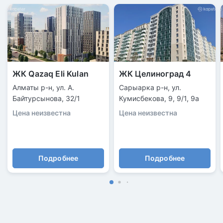
ЖК Qazaq Eli Kulan
ЖК Целиноград 4
Алматы р-н, ул. А.
Сарыарка р-н, ул.
Байтурсынова, 32/1
Кумисбекова, 9, 9/1, 9а
Цена неизвестна
Цена неизвестна
Подробнее
Подробнее