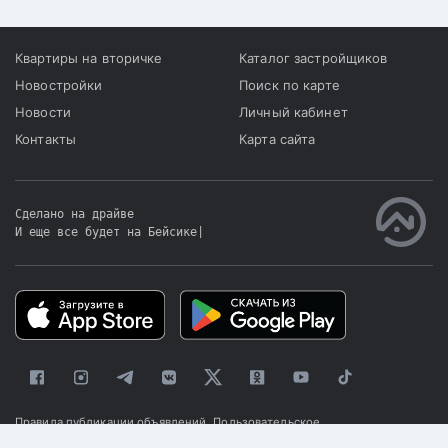
Квартиры на вторичке
Каталог застройщиков
Новостройки
Поиск по карте
Новости
Личный кабинет
Контакты
Карта сайта
Сделано на драйве
И еще все будет на Бейсике
|
Правила публикации объявлений
Пользовательское
соглашение
Политика конфиденциальности