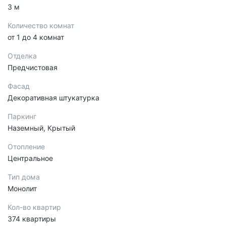
3 м
Количество комнат
от 1 до 4 комнат
Отделка
Предчистовая
Фасад
Декоративная штукатурка
Паркинг
Наземный, Крытый
Отопление
Центральное
Тип дома
Монолит
Кол-во квартир
374 квартиры