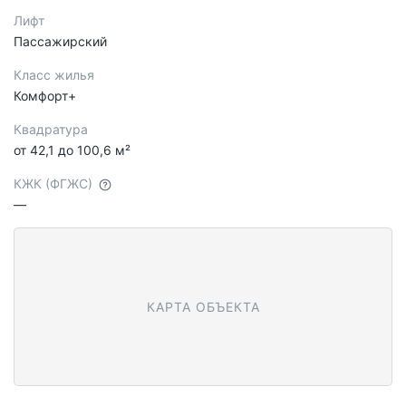
Лифт
Пассажирский
Класс жилья
Комфорт+
Квадратура
от 42,1 до 100,6 м²
КЖК (ФГЖС)
—
КАРТА ОБЪЕКТА