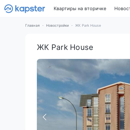
Квартиры на вторичке
Новос
Главная
Новостройки
ЖК Park House
ЖК Park House