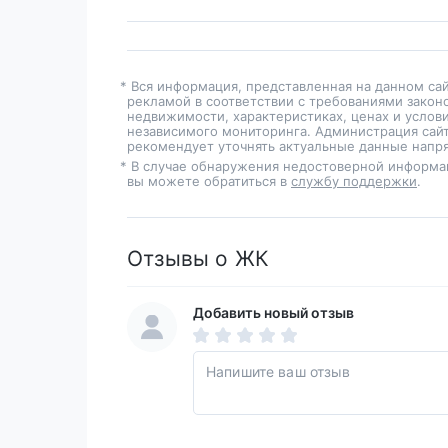
* Вся информация, представленная на данном са
рекламой в соответствии с требованиями закон
недвижимости, характеристиках, ценах и услов
независимого мониторинга. Администрация сайт
рекомендует уточнять актуальные данные напря
* В случае обнаружения недостоверной информа
вы можете обратиться в
службу поддержки
.
Отзывы о ЖК
Добавить новый отзыв