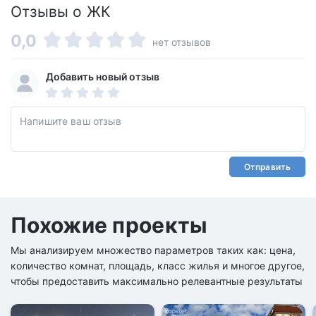
Отзывы о ЖК
0,0
нет отзывов
Добавить новый отзыв
Отправить
Похожие проекты
Мы анализируем множество параметров таких как: цена,
количество комнат, площадь, класс жилья и многое другое,
чтобы предоставить максимально релевантные результаты