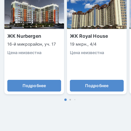
ЖК Nurbergen
ЖК Royal House
16-й микрорайон, уч. 17
19 мкрн., 4/4
Цена неизвестна
Цена неизвестна
Подробнее
Подробнее