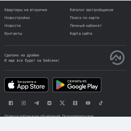
Квартиры на вторичке
Каталог застройщиков
Новостройки
Поиск по карте
Новости
Личный кабинет
Контакты
Карта сайта
Сделано на драйве
И еще все будет на Бейсике
|
Правила публикации объявлений
Пользовательское
соглашение
Политика конфиденциальности