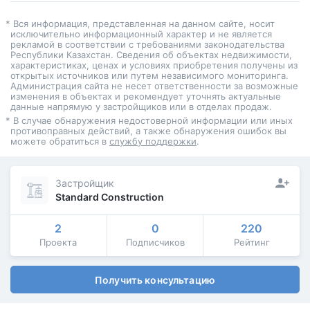
* Вся информация, представленная на данном сайте, носит
исключительно информационный характер и не является
рекламой в соответствии с требованиями законодательства
Республики Казахстан. Сведения об объектах недвижимости,
характеристиках, ценах и условиях приобретения получены из
открытых источников или путем независимого мониторинга.
Администрация сайта не несет ответственности за возможные
изменения в объектах и рекомендует уточнять актуальные
данные напрямую у застройщиков или в отделах продаж.
* В случае обнаружения недостоверной информации или иных
противоправных действий, а также обнаружения ошибок вы
можете обратиться в
службу поддержки
.
Застройщик
Standard Construction
2
0
220
Проекта
Подписчиков
Рейтинг
Получить консультацию