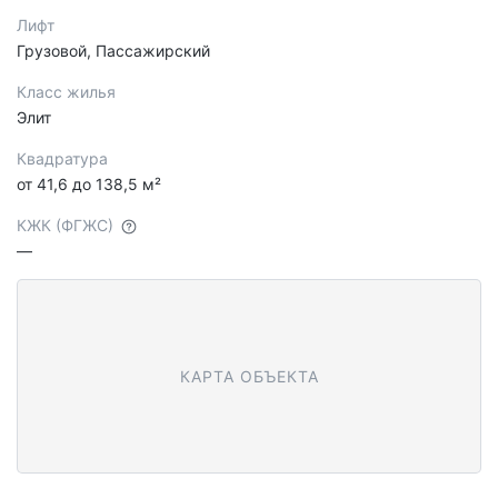
Лифт
Грузовой, Пассажирский
Класс жилья
Элит
Квадратура
от 41,6 до 138,5 м²
КЖК (ФГЖС)
—
КАРТА ОБЪЕКТА