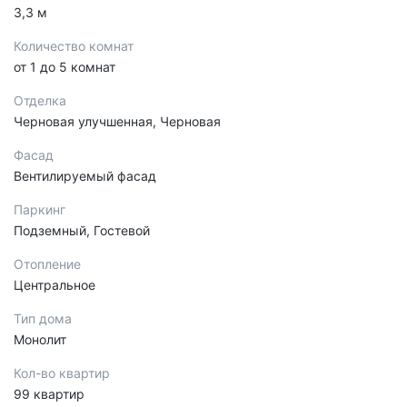
3,3 м
Количество комнат
от 1 до 5 комнат
Отделка
Черновая улучшенная, Черновая
Фасад
Вентилируемый фасад
Паркинг
Подземный, Гостевой
Отопление
Центральное
Тип дома
Монолит
Кол-во квартир
99 квартир