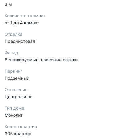
3 м
Количество комнат
от 1 до 4 комнат
Отделка
Предчистовая
Фасад
Вентилируемые, навесные панели
Паркинг
Подземный
Отопление
Центральное
Тип дома
Монолит
Кол-во квартир
305 квартир