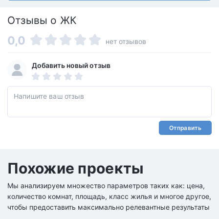
Отзывы о ЖК
0,0
нет отзывов
Добавить новый отзыв
Отправить
Похожие проекты
Мы анализируем множество параметров таких как: цена,
количество комнат, площадь, класс жилья и многое другое,
чтобы предоставить максимально релевантные результаты