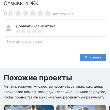
Отзывы о ЖК
0,0
нет отзывов
Добавить новый отзыв
Отправить
Похожие проекты
Мы анализируем множество параметров таких как: цена,
количество комнат, площадь, класс жилья и многое другое,
чтобы предоставить максимально релевантные результаты