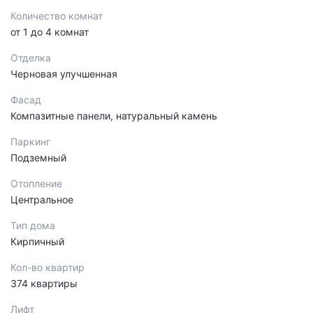
Количество комнат
от 1 до 4 комнат
Отделка
Черновая улучшенная
Фасад
Компазитные панели, натуральный камень
Паркинг
Подземный
Отопление
Центральное
Тип дома
Кирпичный
Кол-во квартир
374 квартиры
Лифт