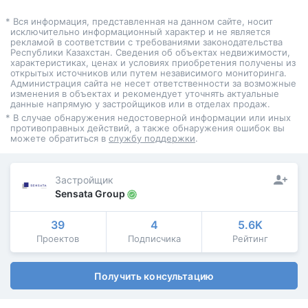
* Вся информация, представленная на данном сайте, носит
исключительно информационный характер и не является
рекламой в соответствии с требованиями законодательства
Республики Казахстан. Сведения об объектах недвижимости,
характеристиках, ценах и условиях приобретения получены из
открытых источников или путем независимого мониторинга.
Администрация сайта не несет ответственности за возможные
изменения в объектах и рекомендует уточнять актуальные
данные напрямую у застройщиков или в отделах продаж.
* В случае обнаружения недостоверной информации или иных
противоправных действий, а также обнаружения ошибок вы
можете обратиться в
службу поддержки
.
Застройщик
Sensata Group
39
4
5.6K
Проектов
Подписчика
Рейтинг
Получить консультацию