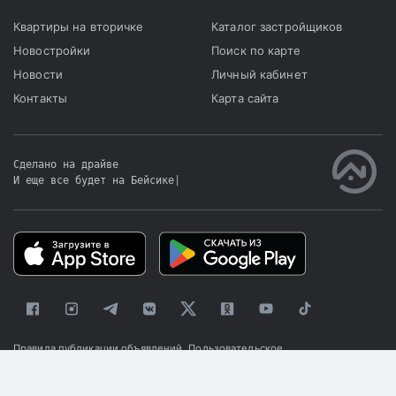
Квартиры на вторичке
Каталог застройщиков
Новостройки
Поиск по карте
Новости
Личный кабинет
Контакты
Карта сайта
Сделано на драйве
И еще все будет на Бейсике
|
Правила публикации объявлений
Пользовательское
соглашение
Политика конфиденциальности