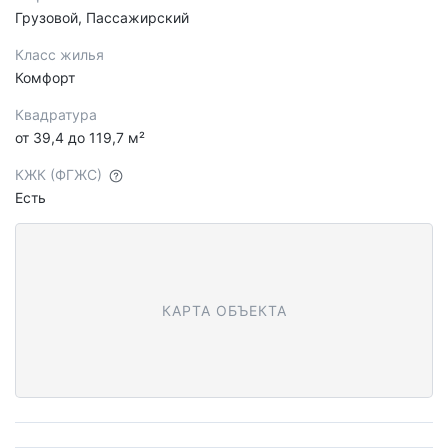
Грузовой, Пассажирский
Класс жилья
Комфорт
Квадратура
от 39,4 до 119,7 м²
КЖК (ФГЖС)
Есть
КАРТА ОБЪЕКТА