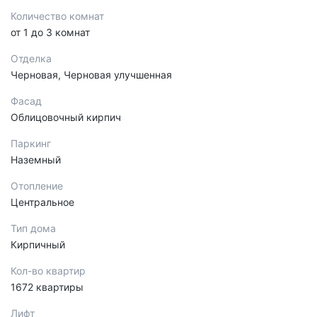
Количество комнат
от 1 до 3 комнат
Отделка
Черновая, Черновая улучшенная
Фасад
Облицовочный кирпич
Паркинг
Наземный
Отопление
Центральное
Тип дома
Кирпичный
Кол-во квартир
1672 квартиры
Лифт