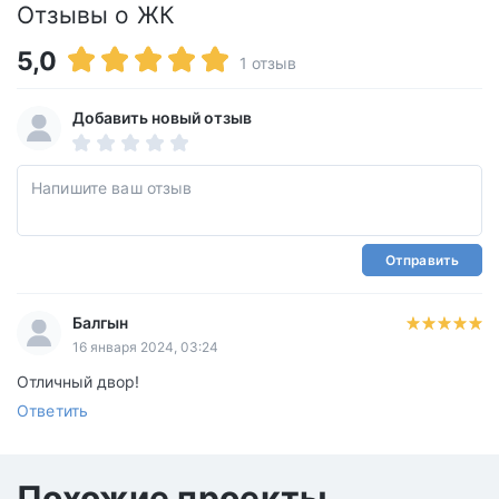
Отзывы о ЖК
5,0
1 отзыв
Добавить новый отзыв
Отправить
Балгын
16 января 2024, 03:24
Отличный двор!
Ответить
Похожие проекты