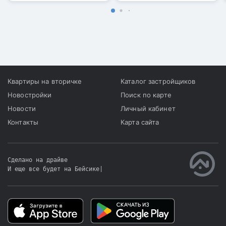
Квартиры на вторичке
Каталог застройщиков
Новостройки
Поиск по карте
Новости
Личный кабинет
Контакты
Карта сайта
Сделано на драйве
И еще все будет на Бейсике
|