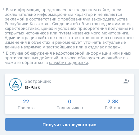
* Вся информация, представленная на данном сайте, носит
исключительно информационный характер и не является
рекламой в соответствии с требованиями законодательства
Республики Казахстан. Сведения об объектах недвижимости,
характеристиках, ценах и условиях приобретения получены из
открытых источников или путем независимого мониторинга.
Администрация сайта не несет ответственности за возможные
изменения в объектах и рекомендует уточнять актуальные
данные напрямую у застройщиков или в отделах продаж.
* В случае обнаружения недостоверной информации или иных
противоправных действий, а также обнаружения ошибок вы
можете обратиться в
службу поддержки
.
Застройщик
G-Park
22
0
2.3K
Проекта
Подписчиков
Рейтинг
Получить консультацию