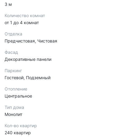
3 м
Количество комнат
от 1 до 4 комнат
Отделка
Предчистовая, Чистовая
Фасад
Декоративные панели
Паркинг
Гостевой, Подземный
Отопление
Центральное
Тип дома
Монолит
Кол-во квартир
240 квартир