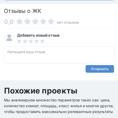
Отзывы о ЖК
0,0
нет отзывов
Добавить новый отзыв
Отправить
Похожие проекты
Мы анализируем множество параметров таких как: цена,
количество комнат, площадь, класс жилья и многое другое,
чтобы предоставить максимально релевантные результаты