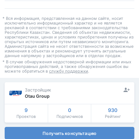
* Вся информация, представленная на данном сайте, носит
исключительно информационный характер и не является
рекламой в соответствии с требованиями законодательства
Республики Казахстан. Сведения об объектах недвижимости,
характеристиках, ценах и условиях приобретения получены из
открытых источников или путем независимого мониторинга.
Администрация сайта не несет ответственности за возможные
изменения в объектах и рекомендует уточнять актуальные
данные напрямую у застройщиков или в отделах продаж.
* В случае обнаружения недостоверной информации или иных
противоправных действий, а также обнаружения ошибок вы
можете обратиться в
службу поддержки
.
Застройщик
Otau Group
9
0
930
Проектов
Подписчиков
Рейтинг
Получить консультацию