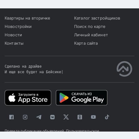
Квартиры на вторичке
Каталог застройщиков
Новостройки
Поиск по карте
Новости
Личный кабинет
Контакты
Карта сайта
Сделано на драйве
И еще все будет на Бейсике
|
Правила публикации объявлений
Пользовательское
соглашение
Политика конфиденциальности