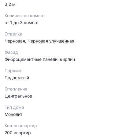
3,2 м
Количество комнат
от 1 до 3 комнат
Отделка
Черновая, Черновая улучшенная
Фасад
Фиброцементные панели, кирпич
Паркинг
Подземный
Отопление
Центральное
Тип дома
Монолит
Кол-во квартир
200 квартир