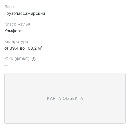
Лифт
Грузопассажирский
Класс жилья
Комфорт+
Квадратура
от 39,4 до 108,2 м²
КЖК (ФГЖС)
—
КАРТА ОБЪЕКТА