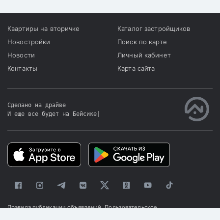
Квартиры на вторичке
Каталог застройщиков
Новостройки
Поиск по карте
Новости
Личный кабинет
Контакты
Карта сайта
Сделано на драйве
И еще все будет на Бейсике
|
Правила публикации объявлений
Пользовательское
соглашение
Политика конфиденциальности