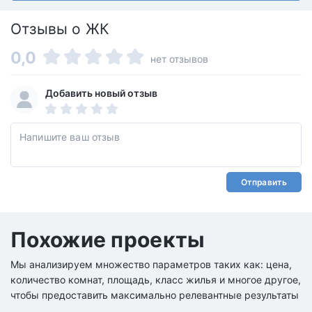
Отзывы о ЖК
0,0
нет отзывов
Добавить новый отзыв
Отправить
Похожие проекты
Мы анализируем множество параметров таких как: цена,
количество комнат, площадь, класс жилья и многое другое,
чтобы предоставить максимально релевантные результаты