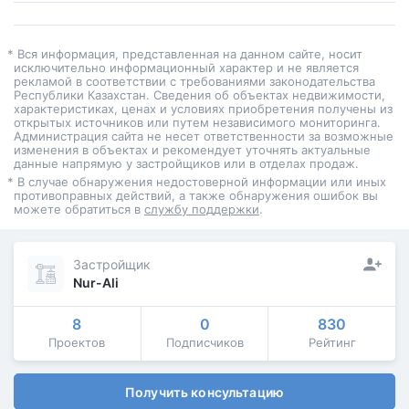
* Вся информация, представленная на данном сайте, носит
исключительно информационный характер и не является
рекламой в соответствии с требованиями законодательства
Республики Казахстан. Сведения об объектах недвижимости,
характеристиках, ценах и условиях приобретения получены из
открытых источников или путем независимого мониторинга.
Администрация сайта не несет ответственности за возможные
изменения в объектах и рекомендует уточнять актуальные
данные напрямую у застройщиков или в отделах продаж.
* В случае обнаружения недостоверной информации или иных
противоправных действий, а также обнаружения ошибок вы
можете обратиться в
службу поддержки
.
Застройщик
Nur-Ali
8
0
830
Проектов
Подписчиков
Рейтинг
Получить консультацию