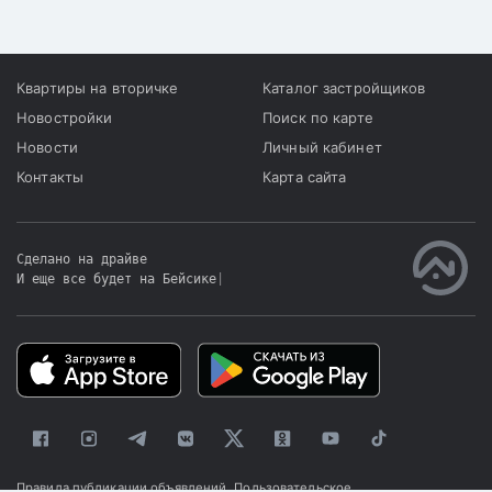
Квартиры на вторичке
Каталог застройщиков
Новостройки
Поиск по карте
Новости
Личный кабинет
Контакты
Карта сайта
Сделано на драйве
И еще все будет на Бейсике
|
Правила публикации объявлений
Пользовательское