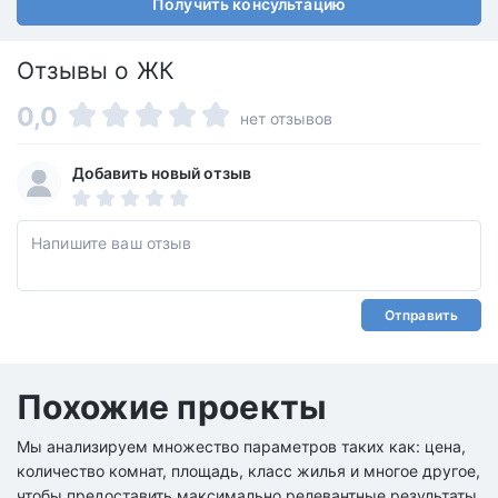
Получить консультацию
Отзывы о ЖК
0,0
нет отзывов
Добавить новый отзыв
Отправить
Похожие проекты
Мы анализируем множество параметров таких как: цена,
количество комнат, площадь, класс жилья и многое другое,
чтобы предоставить максимально релевантные результаты