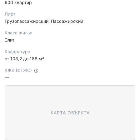
600 квартир
Лифт
Грузопассажирский, Пассажирский
Класс жилья
Элит
Квадратура
от 103,2 до 186 м²
КЖК (ФГЖС)
—
КАРТА ОБЪЕКТА