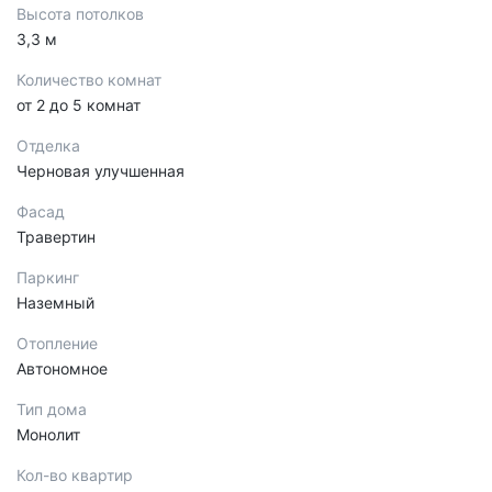
Высота потолков
3,3 м
Количество комнат
от 2 до 5 комнат
Отделка
Черновая улучшенная
Фасад
Травертин
Паркинг
Наземный
Отопление
Автономное
Тип дома
Монолит
Кол-во квартир