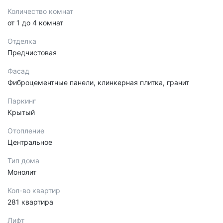
Количество комнат
от 1 до 4 комнат
Отделка
Предчистовая
Фасад
Фиброцементные панели, клинкерная плитка, гранит
Паркинг
Крытый
Отопление
Центральное
Тип дома
Монолит
Кол-во квартир
281 квартира
Лифт