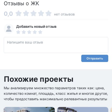
Отзывы о ЖК
0,0
нет отзывов
Добавить новый отзыв
Отправить
Похожие проекты
Мы анализируем множество параметров таких как: цена,
количество комнат, площадь, класс жилья и многое другое,
чтобы предоставить максимально релевантные результаты