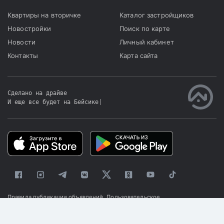
Квартиры на вторичке
Каталог застройщиков
Новостройки
Поиск по карте
Новости
Личный кабинет
Контакты
Карта сайта
Сделано на драйве
И еще все будет на Бейсике
|
Правила публикации объявлений
Пользовательское
соглашение
Политика конфиденциальности