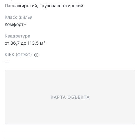
Пассажирский, Грузопассажирский
Класс жилья
Комфорт+
Квадратура
от 36,7 до 113,5 м²
КЖК (ФГЖС)
—
КАРТА ОБЪЕКТА