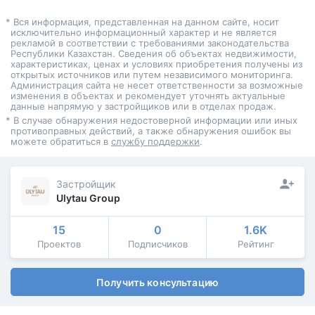
* Вся информация, представленная на данном сайте, носит
исключительно информационный характер и не является
рекламой в соответствии с требованиями законодательства
Республики Казахстан. Сведения об объектах недвижимости,
характеристиках, ценах и условиях приобретения получены из
открытых источников или путем независимого мониторинга.
Администрация сайта не несет ответственности за возможные
изменения в объектах и рекомендует уточнять актуальные
данные напрямую у застройщиков или в отделах продаж.
* В случае обнаружения недостоверной информации или иных
противоправных действий, а также обнаружения ошибок вы
можете обратиться в
службу поддержки
.
Застройщик
Ulytau Group
15
0
1.6K
Проектов
Подписчиков
Рейтинг
Получить консультацию