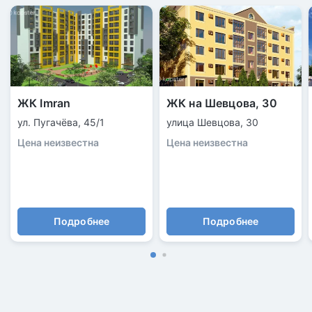
ЖК Imran
ЖК на Шевцова, 30
ул. Пугачёва, 45/1
улица Шевцова, 30
Цена неизвестна
Цена неизвестна
Подробнее
Подробнее