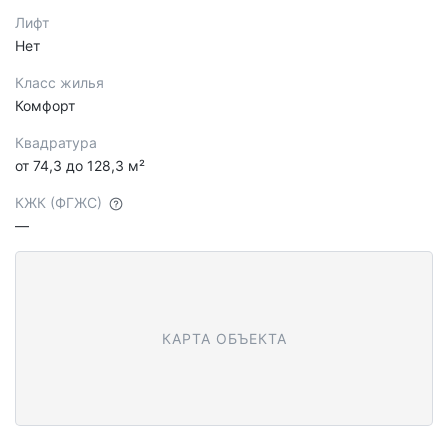
Лифт
Нет
Класс жилья
Комфорт
Квадратура
от 74,3 до 128,3 м²
КЖК (ФГЖС)
—
КАРТА ОБЪЕКТА