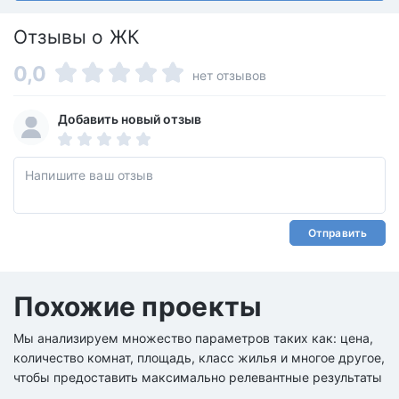
Отзывы о ЖК
0,0
нет отзывов
Добавить новый отзыв
Отправить
Похожие проекты
Мы анализируем множество параметров таких как: цена,
количество комнат, площадь, класс жилья и многое другое,
чтобы предоставить максимально релевантные результаты