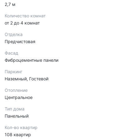
2,7 м
Количество комнат
от 2 до 4 комнат
Отделка
Предчистовая
Фасад
Фиброцементные панели
Паркинг
Наземный, Гостевой
Отопление
Центральное
Тип дома
Панельный
Кол-во квартир
108 квартир