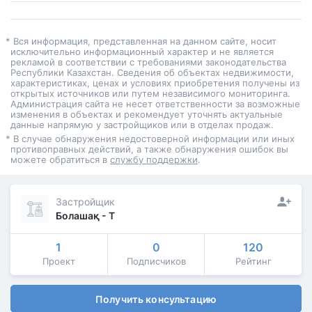
* Вся информация, представленная на данном сайте, носит
исключительно информационный характер и не является
рекламой в соответствии с требованиями законодательства
Республики Казахстан. Сведения об объектах недвижимости,
характеристиках, ценах и условиях приобретения получены из
открытых источников или путем независимого мониторинга.
Администрация сайта не несет ответственности за возможные
изменения в объектах и рекомендует уточнять актуальные
данные напрямую у застройщиков или в отделах продаж.
* В случае обнаружения недостоверной информации или иных
противоправных действий, а также обнаружения ошибок вы
можете обратиться в
службу поддержки
.
Застройщик
Болашақ - Т
1
0
120
Проект
Подписчиков
Рейтинг
Получить консультацию