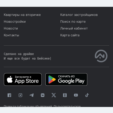
Квартиры на вторичке
Каталог застройщиков
Новостройки
Поиск по карте
Новости
Личный кабинет
Контакты
Карта сайта
Сделано на драйве
И еще все будет на Бейсике
|
Правила публикации объявлений
Пользовательское
соглашение
Политика конфиденциальности