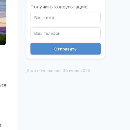
Получить консультацию
Отправить
Дата обновления: 30 июля 2025
ься
а,