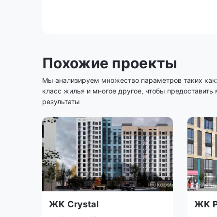
Похожие проекты
Мы анализируем множество параметров таких как: 
класс жилья и многое другое, чтобы предоставить
результаты
ЖК Crystal
ЖК P