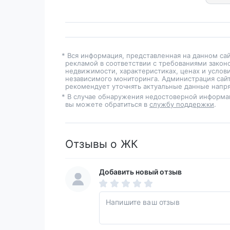
* Вся информация, представленная на данном са
рекламой в соответствии с требованиями закон
недвижимости, характеристиках, ценах и услов
независимого мониторинга. Администрация сайт
рекомендует уточнять актуальные данные напря
* В случае обнаружения недостоверной информа
вы можете обратиться в
службу поддержки
.
Отзывы о ЖК
Добавить новый отзыв