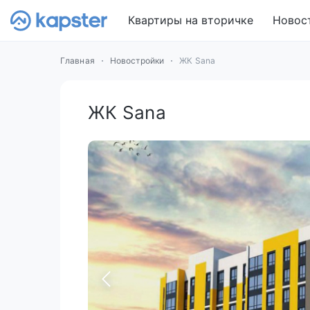
Квартиры на вторичке
Новос
Главная
Новостройки
ЖК Sana
ЖК Sana