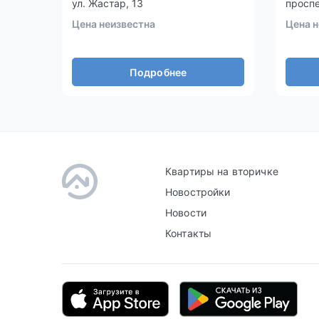
ул. Жастар, 13
проспе
Цена неизвестна
Цена н
Подробнее
Квартиры на вторичке
Новостройки
Новости
Контакты