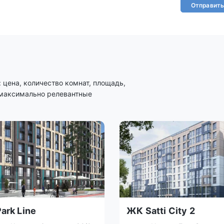
Отправить
цена, количество комнат, площадь,
 максимально релевантные
ark Line
ЖК Satti City 2