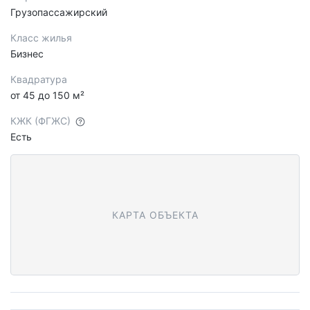
Грузопассажирский
Класс жилья
Бизнес
Квадратура
от 45 до 150 м²
КЖК (ФГЖС)
Есть
КАРТА ОБЪЕКТА