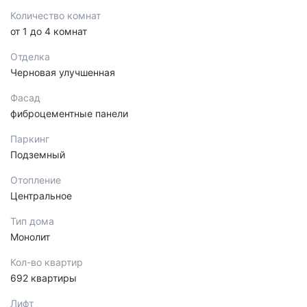
Количество комнат
от 1 до 4 комнат
Отделка
Черновая улучшенная
Фасад
фиброцементные панели
Паркинг
Подземный
Отопление
Центральное
Тип дома
Монолит
Кол-во квартир
692 квартиры
Лифт