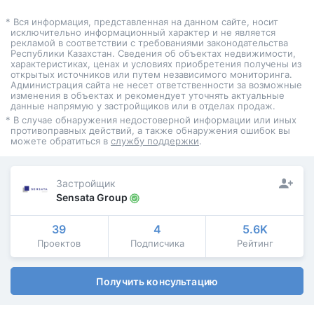
* Вся информация, представленная на данном сайте, носит
исключительно информационный характер и не является
рекламой в соответствии с требованиями законодательства
Республики Казахстан. Сведения об объектах недвижимости,
характеристиках, ценах и условиях приобретения получены из
открытых источников или путем независимого мониторинга.
Администрация сайта не несет ответственности за возможные
изменения в объектах и рекомендует уточнять актуальные
данные напрямую у застройщиков или в отделах продаж.
* В случае обнаружения недостоверной информации или иных
противоправных действий, а также обнаружения ошибок вы
можете обратиться в
службу поддержки
.
Застройщик
Sensata Group
39
4
5.6K
Проектов
Подписчика
Рейтинг
Получить консультацию