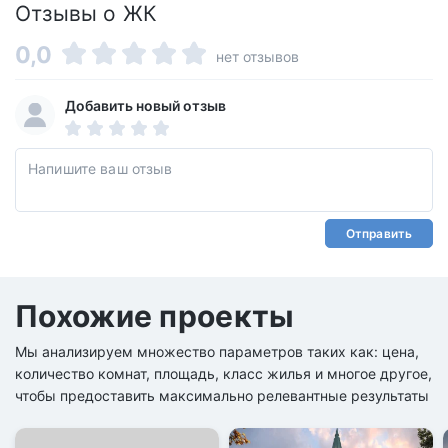
Отзывы о ЖК
0,0
нет отзывов
Добавить новый отзыв
Отправить
Похожие проекты
Мы анализируем множество параметров таких как: цена,
количество комнат, площадь, класс жилья и многое другое,
чтобы предоставить максимально релевантные результаты