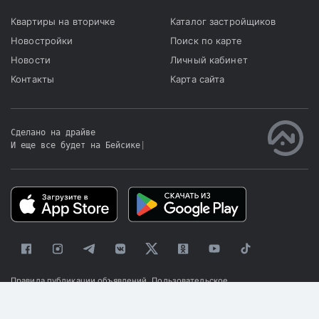
Квартиры на вторичке
Каталог застройщиков
Новостройки
Поиск по карте
Новости
Личный кабинет
Контакты
Карта сайта
Сделано на драйве
И еще все будет на Бейсике
|
Правила публикации объявлений
Пользовательское
соглашение
Политика конфиденциальности