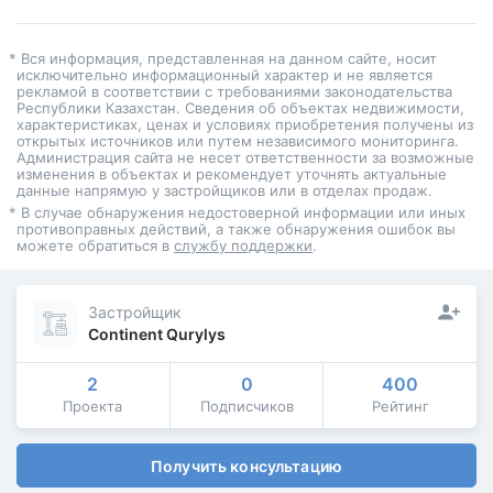
* Вся информация, представленная на данном сайте, носит
исключительно информационный характер и не является
рекламой в соответствии с требованиями законодательства
Республики Казахстан. Сведения об объектах недвижимости,
характеристиках, ценах и условиях приобретения получены из
открытых источников или путем независимого мониторинга.
Администрация сайта не несет ответственности за возможные
изменения в объектах и рекомендует уточнять актуальные
данные напрямую у застройщиков или в отделах продаж.
* В случае обнаружения недостоверной информации или иных
противоправных действий, а также обнаружения ошибок вы
можете обратиться в
службу поддержки
.
Застройщик
Continent Qurylys
2
0
400
Проекта
Подписчиков
Рейтинг
Получить консультацию