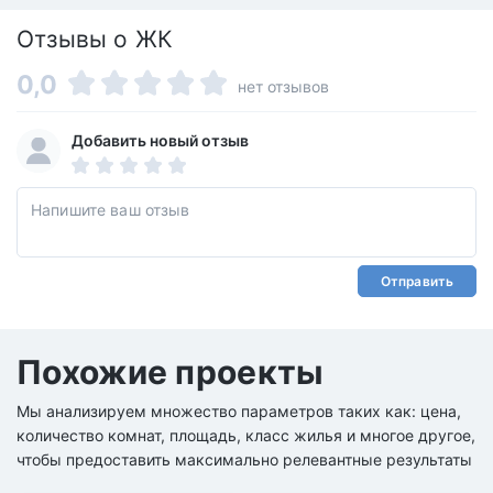
Отзывы о ЖК
0,0
нет отзывов
Добавить новый отзыв
Отправить
Похожие проекты
Мы анализируем множество параметров таких как: цена,
количество комнат, площадь, класс жилья и многое другое,
чтобы предоставить максимально релевантные результаты