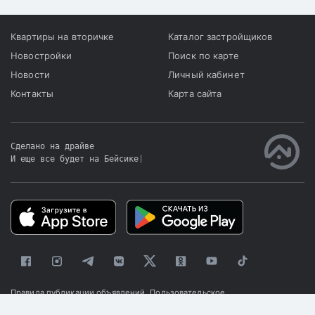
Квартиры на вторичке
Каталог застройщиков
Новостройки
Поиск по карте
Новости
Личный кабинет
Контакты
Карта сайта
Сделано на драйве
И еще все будет на Бейсике
|
Правила публикации объявлений
Пользовательское
соглашение
Политика конфиденциальности