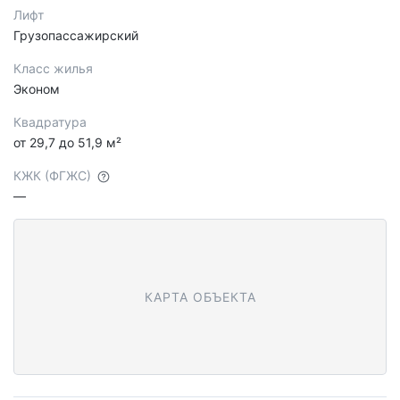
Лифт
Грузопассажирский
Класс жилья
Эконом
Квадратура
от 29,7 до 51,9 м²
КЖК (ФГЖС)
—
КАРТА ОБЪЕКТА