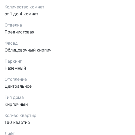
Количество комнат
от 1 до 4 комнат
Отделка
Предчистовая
Фасад
Облицовочный кирпич
Паркинг
Наземный
Отопление
Центральное
Тип дома
Кирпичный
Кол-во квартир
160 квартир
Лифт