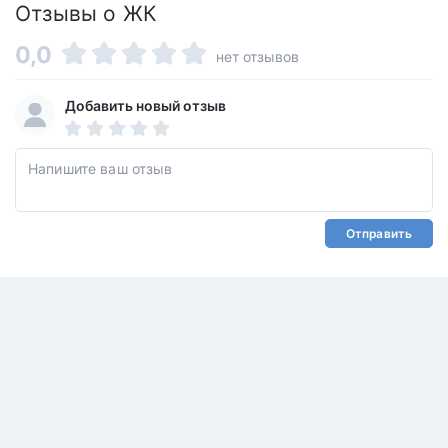
Отзывы о ЖК
0,0
нет отзывов
Добавить новый отзыв
Отправить