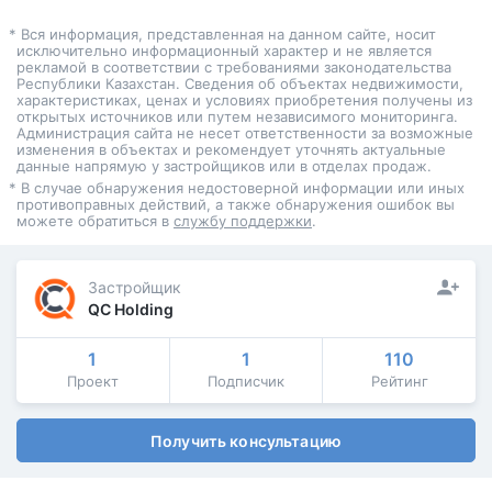
* Вся информация, представленная на данном сайте, носит
исключительно информационный характер и не является
рекламой в соответствии с требованиями законодательства
Республики Казахстан. Сведения об объектах недвижимости,
характеристиках, ценах и условиях приобретения получены из
открытых источников или путем независимого мониторинга.
Администрация сайта не несет ответственности за возможные
изменения в объектах и рекомендует уточнять актуальные
данные напрямую у застройщиков или в отделах продаж.
* В случае обнаружения недостоверной информации или иных
противоправных действий, а также обнаружения ошибок вы
можете обратиться в
службу поддержки
.
Застройщик
QC Holding
1
1
110
Проект
Подписчик
Рейтинг
Получить консультацию