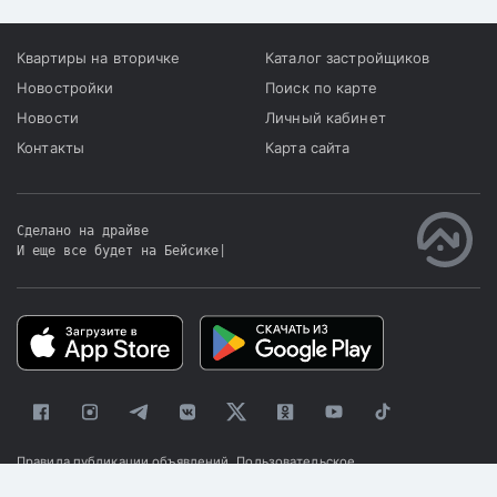
Квартиры на вторичке
Каталог застройщиков
Новостройки
Поиск по карте
Новости
Личный кабинет
Контакты
Карта сайта
Сделано на драйве
И еще все будет на Бейсике
|
Правила публикации объявлений
Пользовательское
соглашение
Политика конфиденциальности