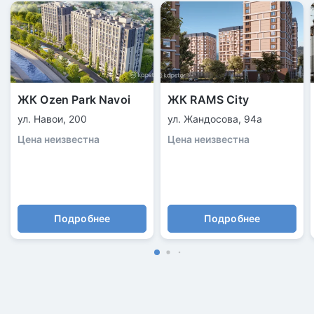
ЖК Ozen Park Navoi
ЖК RAMS City
ул. Навои, 200
ул. Жандосова, 94а
Цена неизвестна
Цена неизвестна
Подробнее
Подробнее