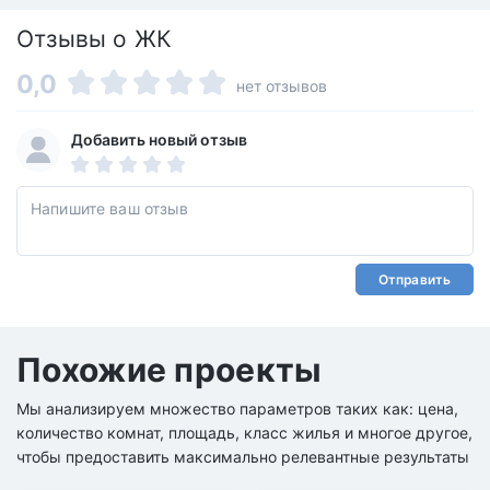
Отзывы о ЖК
0,0
нет отзывов
Добавить новый отзыв
Отправить
Похожие проекты
Мы анализируем множество параметров таких как: цена,
количество комнат, площадь, класс жилья и многое другое,
чтобы предоставить максимально релевантные результаты