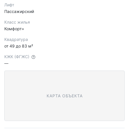
Лифт
Пассажирский
Класс жилья
Комфорт+
Квадратура
от 49 до 83 м²
КЖК (ФГЖС)
—
КАРТА ОБЪЕКТА