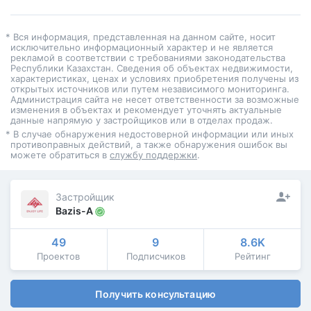
* Вся информация, представленная на данном сайте, носит
исключительно информационный характер и не является
рекламой в соответствии с требованиями законодательства
Республики Казахстан. Сведения об объектах недвижимости,
характеристиках, ценах и условиях приобретения получены из
открытых источников или путем независимого мониторинга.
Администрация сайта не несет ответственности за возможные
изменения в объектах и рекомендует уточнять актуальные
данные напрямую у застройщиков или в отделах продаж.
* В случае обнаружения недостоверной информации или иных
противоправных действий, а также обнаружения ошибок вы
можете обратиться в
службу поддержки
.
Застройщик
Bazis-A
49
9
8.6K
Проектов
Подписчиков
Рейтинг
Получить консультацию