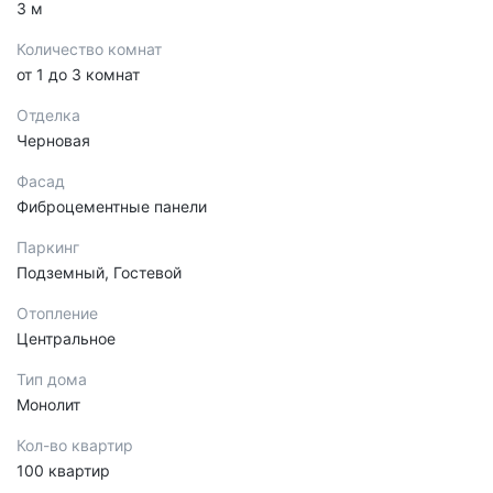
3 м
Количество комнат
от 1 до 3 комнат
Отделка
Черновая
Фасад
Фиброцементные панели
Паркинг
Подземный, Гостевой
Отопление
Центральное
Тип дома
Монолит
Кол-во квартир
100 квартир