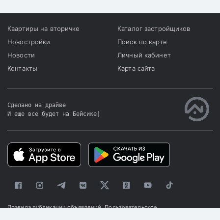
Квартиры на вторичке
Каталог застройщиков
Новостройки
Поиск по карте
Новости
Личный кабинет
Контакты
Карта сайта
Сделано на драйве
И еще все будет на Бейсике
|
Правила публикации объявлений
Пользовательское
соглашение
Политика конфиденциальности