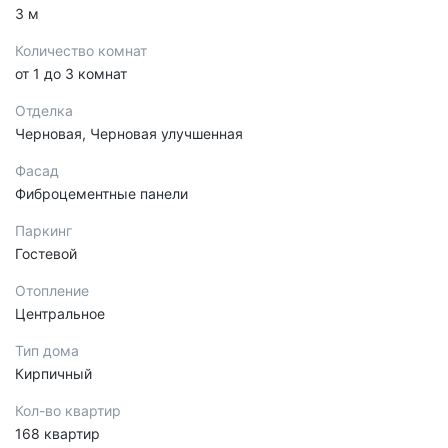
3 м
Количество комнат
от 1 до 3 комнат
Отделка
Черновая, Черновая улучшенная
Фасад
Фиброцементные панели
Паркинг
Гостевой
Отопление
Центральное
Тип дома
Кирпичный
Кол-во квартир
168 квартир