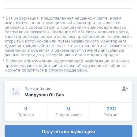
* Вся информация, представленная на данном сайте, носит
исключительно информационный характер и не является
рекламой в соответствии с требованиями законодательства
Республики Казахстан. Сведения об объектах недвижимости,
характеристиках, ценах и условиях приобретения получены из
открытых источников или путем независимого мониторинга.
Администрация сайта не несет ответственности за возможные
изменения в объектах и рекомендует уточнять актуальные
данные напрямую у застройщиков или в отделах продаж.
* В случае обнаружения недостоверной информации или иных
противоправных действий, а также обнаружения ошибок вы
можете обратиться в
службу поддержки
.
Застройщик
Mangystau Oil Gas
3
0
330
Проекта
Подписчиков
Рейтинг
Получить консультацию