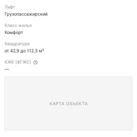
Лифт
Грузопассажирский
Класс жилья
Комфорт
Квадратура
от 42,9 до 112,3 м²
КЖК (ФГЖС)
—
КАРТА ОБЪЕКТА