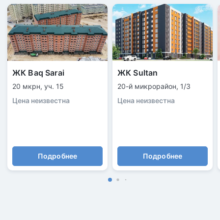
ЖК Baq Sarai
ЖК Sultan
20 мкрн, уч. 15
20-й микрорайон, 1/3
Цена неизвестна
Цена неизвестна
Подробнее
Подробнее