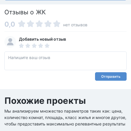
Отзывы о ЖК
0,0
нет отзывов
Добавить новый отзыв
Отправить
Похожие проекты
Мы анализируем множество параметров таких как: цена,
количество комнат, площадь, класс жилья и многое другое,
чтобы предоставить максимально релевантные результаты