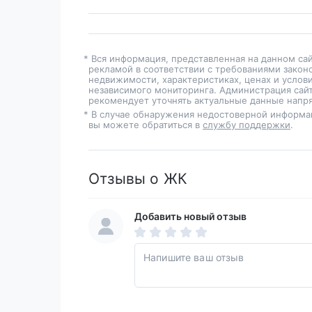
* Вся информация, представленная на данном са
рекламой в соответствии с требованиями закон
недвижимости, характеристиках, ценах и услов
независимого мониторинга. Администрация сайт
рекомендует уточнять актуальные данные напря
* В случае обнаружения недостоверной информа
вы можете обратиться в
службу поддержки
.
Отзывы о ЖК
Добавить новый отзыв