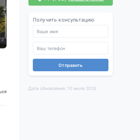
Получить консультацию
Отправить
Дата обновления: 10 июля 2025
ься