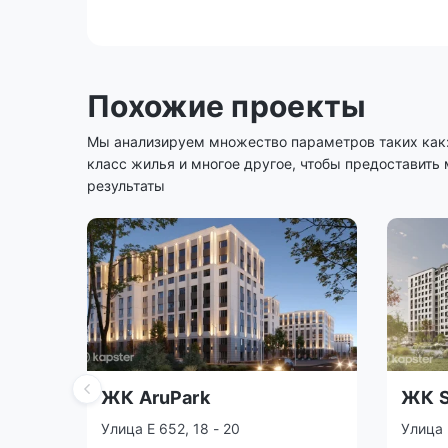
Похожие проекты
Мы анализируем множество параметров таких как: 
класс жилья и многое другое, чтобы предоставить
результаты
ЖК AruPark
ЖК S
Улица Е 652, 18 - 20
Улица 