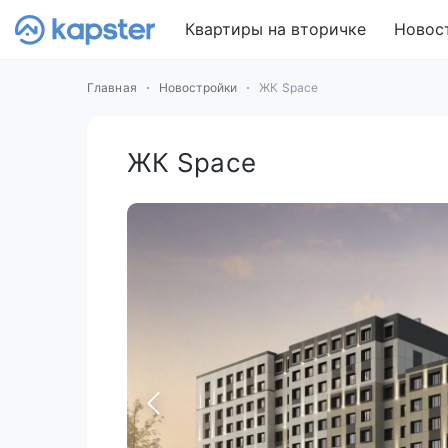
Квартиры на вторичке
Новос
Главная
Новостройки
ЖК Space
ЖК Space