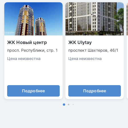
ЖК Новый центр
ЖК Ulytay
просп. Республики, стр. 1
проспект Шахтеров, 46/1
Цена неизвестна
Цена неизвестна
Подробнее
Подробнее