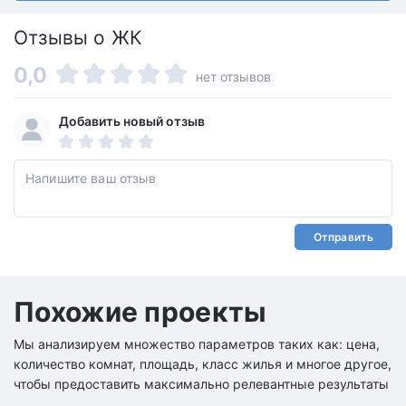
Отзывы о ЖК
0,0
нет отзывов
Добавить новый отзыв
Отправить
Похожие проекты
Мы анализируем множество параметров таких как: цена,
количество комнат, площадь, класс жилья и многое другое,
чтобы предоставить максимально релевантные результаты