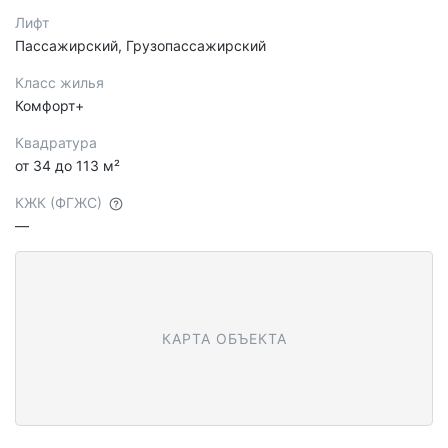
Лифт
Пассажирский, Грузопассажирский
Класс жилья
Комфорт+
Квадратура
от 34 до 113 м²
КЖК (ФГЖС)
—
КАРТА ОБЪЕКТА