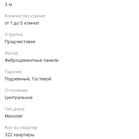
3 м
Количество комнат
от 1 до 5 комнат
Отделка
Предчистовая
Фасад
Фиброцементные панели
Паркинг
Подземный, Гостевой
Отопление
Центральное
Тип дома
Монолит
Кол-во квартир
322 квартиры