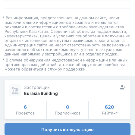
* Вся информация, представленная на данном сайте, носит
исключительно информационный характер и не является
рекламой в соответствии с требованиями законодательства
Республики Казахстан. Сведения об объектах недвижимости,
характеристиках, ценах и условиях приобретения получены из
открытых источников или путем независимого мониторинга.
Администрация сайта не несет ответственности за возможные
изменения в объектах и рекомендует уточнять актуальные
данные напрямую у застройщиков или в отделах продаж.
* В случае обнаружения недостоверной информации или иных
противоправных действий, а также обнаружения ошибок вы
можете обратиться в
службу поддержки
.
Застройщик
Eurasia Building
6
0
620
Проектов
Подписчиков
Рейтинг
Получить консультацию