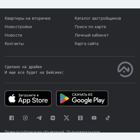
Квартиры на вторичке
Каталог застройщиков
Новостройки
Поиск по карте
Новости
Личный кабинет
Контакты
Карта сайта
Сделано на драйве
И еще все будет на Бейсике
|
Правила публикации объявлений
Пользовательское
соглашение
Политика конфиденциальности