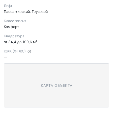
Лифт
Пассажирский, Грузовой
Класс жилья
Комфорт
Квадратура
от 34,4 до 100,6 м²
КЖК (ФГЖС)
—
КАРТА ОБЪЕКТА