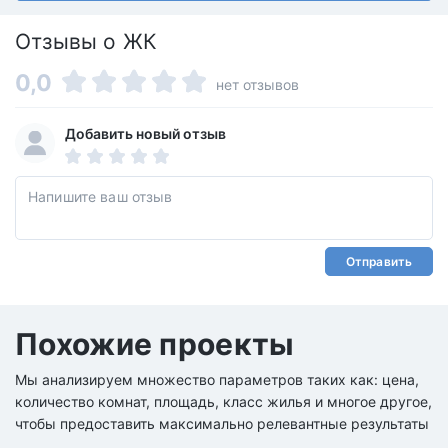
Отзывы о ЖК
0,0
нет отзывов
Добавить новый отзыв
Отправить
Похожие проекты
Мы анализируем множество параметров таких как: цена,
количество комнат, площадь, класс жилья и многое другое,
чтобы предоставить максимально релевантные результаты