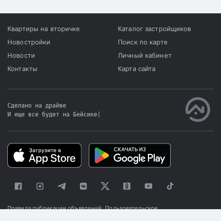
Квартиры на вторичке
Каталог застройщиков
Новостройки
Поиск по карте
Новости
Личный кабинет
Контакты
Карта сайта
Сделано на драйве
И еще все будет на Бейсике
|
Правила публикации объявлений
Пользовательское
соглашение
Политика конфиденциальности