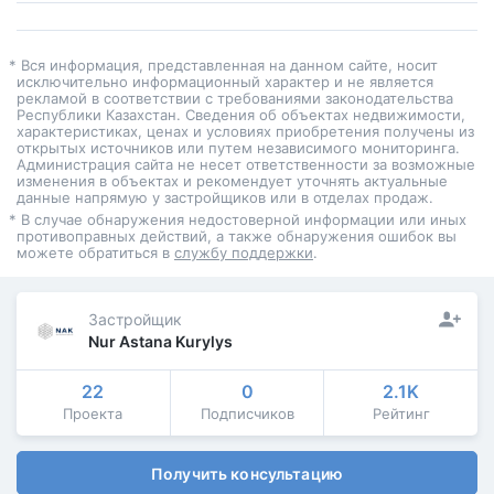
* Вся информация, представленная на данном сайте, носит
исключительно информационный характер и не является
рекламой в соответствии с требованиями законодательства
Республики Казахстан. Сведения об объектах недвижимости,
характеристиках, ценах и условиях приобретения получены из
открытых источников или путем независимого мониторинга.
Администрация сайта не несет ответственности за возможные
изменения в объектах и рекомендует уточнять актуальные
данные напрямую у застройщиков или в отделах продаж.
* В случае обнаружения недостоверной информации или иных
противоправных действий, а также обнаружения ошибок вы
можете обратиться в
службу поддержки
.
Застройщик
Nur Astana Kurylys
22
0
2.1K
Проекта
Подписчиков
Рейтинг
Получить консультацию