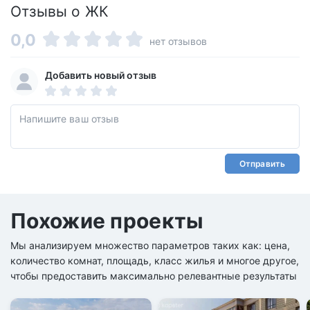
Отзывы о ЖК
0,0
нет отзывов
Добавить новый отзыв
Отправить
Похожие проекты
Мы анализируем множество параметров таких как: цена,
количество комнат, площадь, класс жилья и многое другое,
чтобы предоставить максимально релевантные результаты