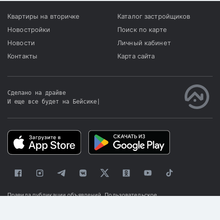
Квартиры на вторичке
Каталог застройщиков
Новостройки
Поиск по карте
Новости
Личный кабинет
Контакты
Карта сайта
Сделано на драйве
И еще все будет на Бейсике
|
Правила публикации объявлений
Пользовательское
соглашение
Политика конфиденциальности