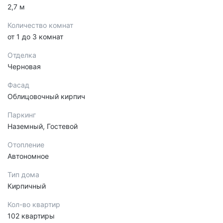
2,7 м
Количество комнат
от 1 до 3 комнат
Отделка
Черновая
Фасад
Облицовочный кирпич
Паркинг
Наземный, Гостевой
Отопление
Автономное
Тип дома
Кирпичный
Кол-во квартир
102 квартиры