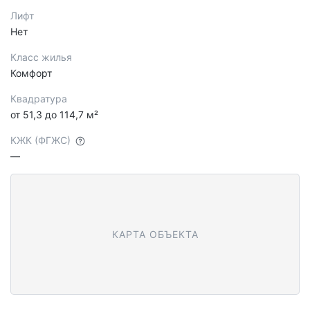
Лифт
Нет
Класс жилья
Комфорт
Квадратура
от 51,3 до 114,7 м²
КЖК (ФГЖС)
—
КАРТА ОБЪЕКТА