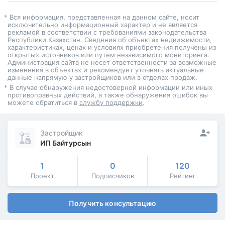
* Вся информация, представленная на данном сайте, носит
исключительно информационный характер и не является
рекламой в соответствии с требованиями законодательства
Республики Казахстан. Сведения об объектах недвижимости,
характеристиках, ценах и условиях приобретения получены из
открытых источников или путем независимого мониторинга.
Администрация сайта не несет ответственности за возможные
изменения в объектах и рекомендует уточнять актуальные
данные напрямую у застройщиков или в отделах продаж.
* В случае обнаружения недостоверной информации или иных
противоправных действий, а также обнаружения ошибок вы
можете обратиться в
службу поддержки
.
Застройщик
ИП Байтурсын
1
0
120
Проект
Подписчиков
Рейтинг
Получить консультацию