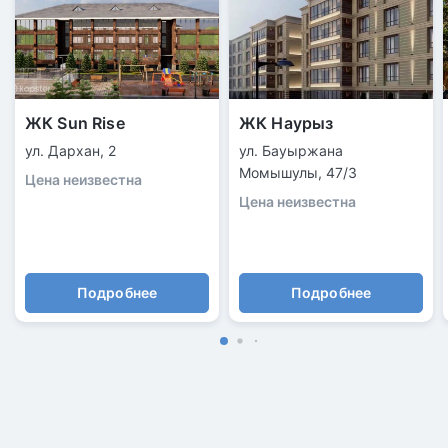
ЖК Sun Rise
ЖК Наурыз
ул. Дархан, 2
ул. Бауыржана
Момышулы, 47/3
Цена неизвестна
Цена неизвестна
Подробнее
Подробнее