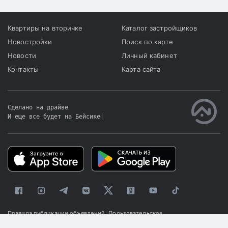
Квартиры на вторичке
Каталог застройщиков
Новостройки
Поиск по карте
Новости
Личный кабинет
Контакты
Карта сайта
Сделано на драйве
И еще все будет на Бейсике
|
Правила публикации объявлений
Пользовательское
соглашение
Политика конфиденциальности