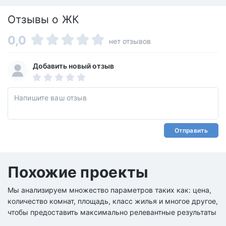
Отзывы о ЖК
0,0
нет отзывов
Добавить новый отзыв
Отправить
Похожие проекты
Мы анализируем множество параметров таких как: цена,
количество комнат, площадь, класс жилья и многое другое,
чтобы предоставить максимально релевантные результаты