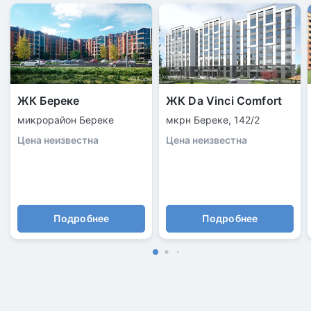
ЖК Береке
ЖК Da Vinci Comfort
микрорайон Береке
мкрн Береке, 142/2
Цена неизвестна
Цена неизвестна
Подробнее
Подробнее