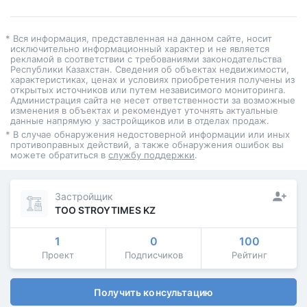
* Вся информация, представленная на данном сайте, носит
исключительно информационный характер и не является
рекламой в соответствии с требованиями законодательства
Республики Казахстан. Сведения об объектах недвижимости,
характеристиках, ценах и условиях приобретения получены из
открытых источников или путем независимого мониторинга.
Администрация сайта не несет ответственности за возможные
изменения в объектах и рекомендует уточнять актуальные
данные напрямую у застройщиков или в отделах продаж.
* В случае обнаружения недостоверной информации или иных
противоправных действий, а также обнаружения ошибок вы
можете обратиться в
службу поддержки
.
Застройщик
ТОО STROYTIMES KZ
1
0
100
Проект
Подписчиков
Рейтинг
Получить консультацию