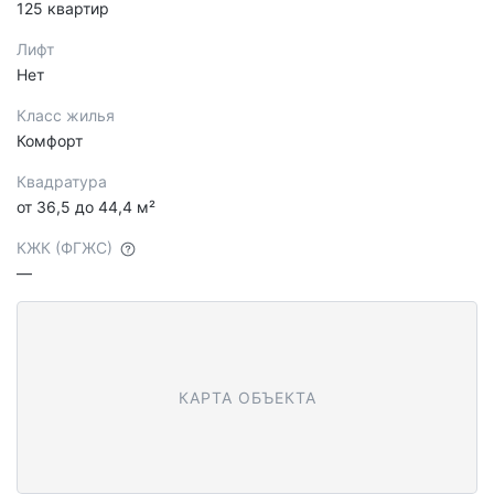
125 квартир
Лифт
Нет
Класс жилья
Комфорт
Квадратура
от 36,5 до 44,4 м²
КЖК (ФГЖС)
—
КАРТА ОБЪЕКТА