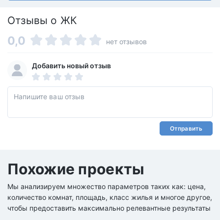
Отзывы о ЖК
0,0
нет отзывов
Добавить новый отзыв
Отправить
Похожие проекты
Мы анализируем множество параметров таких как: цена,
количество комнат, площадь, класс жилья и многое другое,
чтобы предоставить максимально релевантные результаты