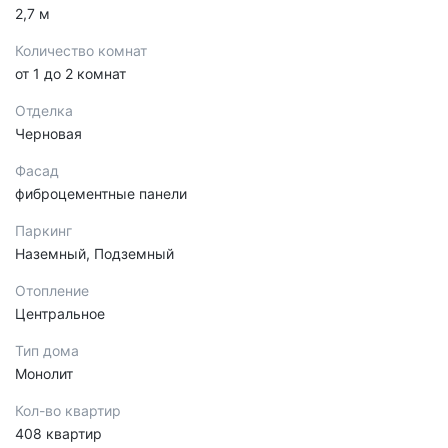
2,7 м
Количество комнат
от 1 до 2 комнат
Отделка
Черновая
Фасад
фиброцементные панели
Паркинг
Наземный, Подземный
Отопление
Центральное
Тип дома
Монолит
Кол-во квартир
408 квартир