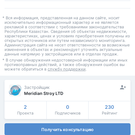
* Вся информация, представленная на данном сайте, носит
исключительно информационный характер и не является
рекламой в соответствии с требованиями законодательства
Республики Казахстан. Сведения об объектах недвижимости,
характеристиках, ценах и условиях приобретения получены из
открытых источников или путем независимого мониторинга.
Администрация сайта не несет ответственности за возможные
изменения в объектах и рекомендует уточнять актуальные
данные напрямую у застройщиков или в отделах продаж.
* В случае обнаружения недостоверной информации или иных
противоправных действий, а также обнаружения ошибок вы
можете обратиться в
службу поддержки
.
Застройщик
Meridian Stroy LTD
2
0
230
Проекта
Подписчиков
Рейтинг
Получить консультацию