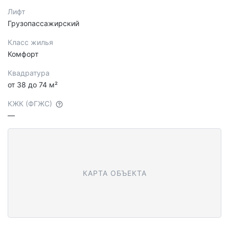
Лифт
Грузопассажирский
Класс жилья
Комфорт
Квадратура
от 38 до 74 м²
КЖК (ФГЖС)
—
КАРТА ОБЪЕКТА