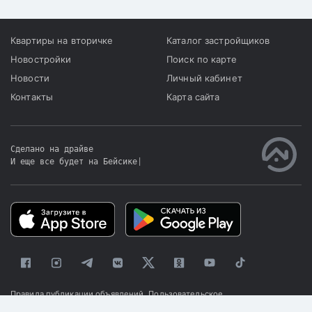
Квартиры на вторичке
Каталог застройщиков
Новостройки
Поиск по карте
Новости
Личный кабинет
Контакты
Карта сайта
Сделано на драйве
И еще все будет на Бейсике
|
Правила публикации объявлений
Пользовательское
соглашение
Политика конфиденциальности