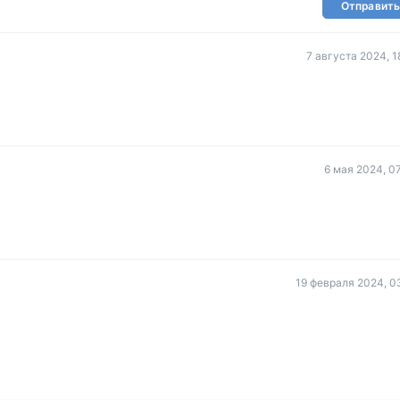
Отправить
7 августа 2024, 1
6 мая 2024, 0
19 февраля 2024, 0