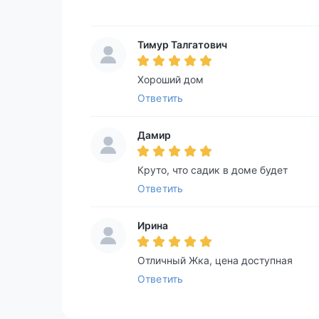
Тимур Талгатович
Хороший дом
Ответить
Дамир
Круто, что садик в доме будет
Ответить
Ирина
Отличный Жка, цена доступная
Ответить