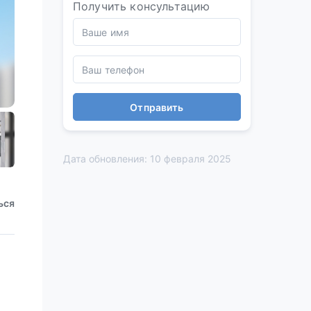
Получить консультацию
Отправить
Дата обновления: 10 февраля 2025
ься