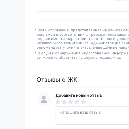
* Вся информация, представленная на данном са
рекламой в соответствии с требованиями закон
недвижимости, характеристиках, ценах и услов
независимого мониторинга. Администрация сайт
рекомендует уточнять актуальные данные напря
* В случае обнаружения недостоверной информа
вы можете обратиться в
службу поддержки
.
Отзывы о ЖК
Добавить новый отзыв