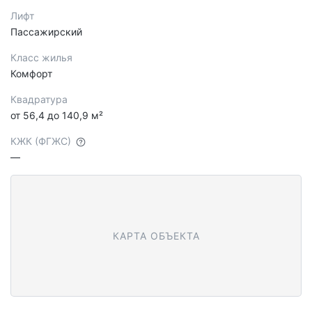
Лифт
Пассажирский
Класс жилья
Комфорт
Квадратура
от 56,4 до 140,9 м²
КЖК (ФГЖС)
—
КАРТА ОБЪЕКТА