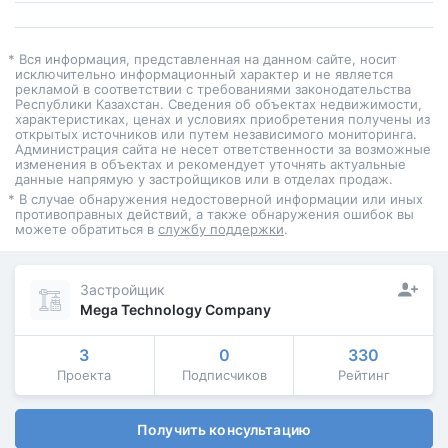
* Вся информация, представленная на данном сайте, носит
исключительно информационный характер и не является
рекламой в соответствии с требованиями законодательства
Республики Казахстан. Сведения об объектах недвижимости,
характеристиках, ценах и условиях приобретения получены из
открытых источников или путем независимого мониторинга.
Администрация сайта не несет ответственности за возможные
изменения в объектах и рекомендует уточнять актуальные
данные напрямую у застройщиков или в отделах продаж.
* В случае обнаружения недостоверной информации или иных
противоправных действий, а также обнаружения ошибок вы
можете обратиться в
службу поддержки
.
Застройщик
Mega Technology Company
3
0
330
Проекта
Подписчиков
Рейтинг
Получить консультацию