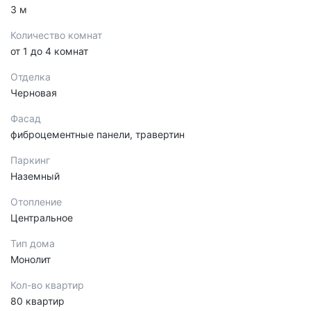
3 м
Количество комнат
от 1 до 4 комнат
Отделка
Черновая
Фасад
фиброцементные панели, травертин
Паркинг
Наземный
Отопление
Центральное
Тип дома
Монолит
Кол-во квартир
80 квартир