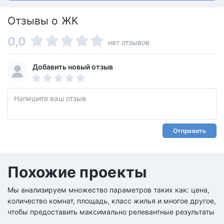
Отзывы о ЖК
0,0
нет отзывов
Добавить новый отзыв
Отправить
Похожие проекты
Мы анализируем множество параметров таких как: цена,
количество комнат, площадь, класс жилья и многое другое,
чтобы предоставить максимально релевантные результаты