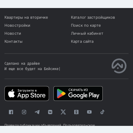
Квартиры на вторичке
Каталог застройщиков
Новостройки
Поиск по карте
Новости
Личный кабинет
Контакты
Карта сайта
Сделано на драйве
И еще все будет на Бейсике
|
Правила публикации объявлений
Пользовательское
соглашение
Политика конфиденциальности