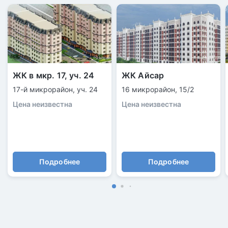
ЖК в мкр. 17, уч. 24
ЖК Айсар
17-й микрорайон, уч. 24
16 микрорайон, 15/2
Цена неизвестна
Цена неизвестна
Подробнее
Подробнее