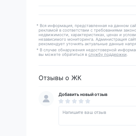
* Вся информация, представленная на данном са
рекламой в соответствии с требованиями закон
недвижимости, характеристиках, ценах и услов
независимого мониторинга. Администрация сайт
рекомендует уточнять актуальные данные напря
* В случае обнаружения недостоверной информа
вы можете обратиться в
службу поддержки
.
Отзывы о ЖК
Добавить новый отзыв