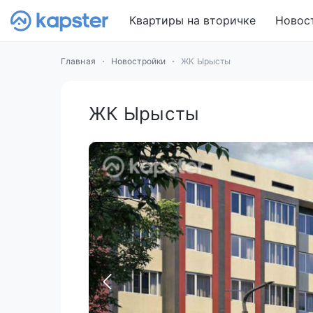
Квартиры на вторичке
Новос
Главная
Новостройки
ЖК Ырысты
ЖК Ырысты