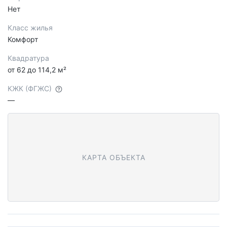
Нет
Класс жилья
Комфорт
Квадратура
от 62 до 114,2 м²
КЖК (ФГЖС)
—
КАРТА ОБЪЕКТА