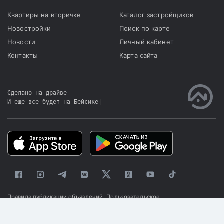
Квартиры на вторичке
Каталог застройщиков
Новостройки
Поиск по карте
Новости
Личный кабинет
Контакты
Карта сайта
Сделано на драйве
И еще все будет на Бейсике
|
Правила публикации объявлений
Пользовательское
соглашение
Политика конфиденциальности