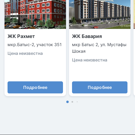
ЖК Рахмет
ЖК Бавария
мкр.Батыс-2, участок 351
мкр Батыс 2, ул. Мустафы
Шокая
Цена неизвестна
Цена неизвестна
Подробнее
Подробнее