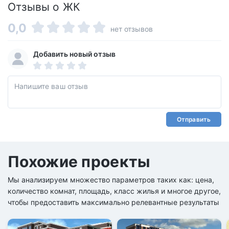
Отзывы о ЖК
0,0
нет отзывов
Добавить новый отзыв
Отправить
Похожие проекты
Мы анализируем множество параметров таких как: цена,
количество комнат, площадь, класс жилья и многое другое,
чтобы предоставить максимально релевантные результаты