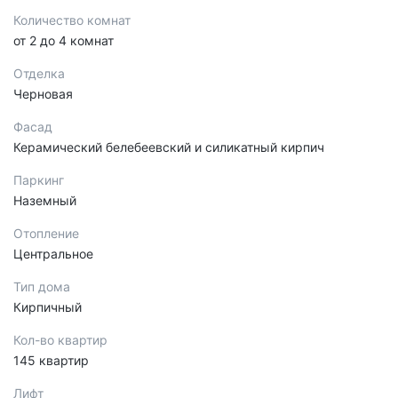
Количество комнат
от 2 до 4 комнат
Отделка
Черновая
Фасад
Керамический белебеевский и силикатный кирпич
Паркинг
Наземный
Отопление
Центральное
Тип дома
Кирпичный
Кол-во квартир
145 квартир
Лифт