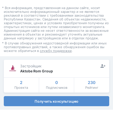
* Вся информация, представленная на данном сайте, носит
исключительно информационный характер и не является
рекламой в соответствии с требованиями законодательства
Республики Казахстан. Сведения об объектах недвижимости,
характеристиках, ценах и условиях приобретения получены из
открытых источников или путем независимого мониторинга.
Администрация сайта не несет ответственности за возможные
изменения в объектах и рекомендует уточнять актуальные
данные напрямую у застройщиков или в отделах продаж.
* В случае обнаружения недостоверной информации или иных
противоправных действий, а также обнаружения ошибок вы
можете обратиться в
службу поддержки
.
Застройщик
Aktobe Rom Group
2
0
230
Проекта
Подписчиков
Рейтинг
Получить консультацию