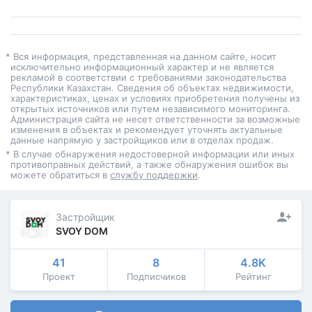
* Вся информация, представленная на данном сайте, носит
исключительно информационный характер и не является
рекламой в соответствии с требованиями законодательства
Республики Казахстан. Сведения об объектах недвижимости,
характеристиках, ценах и условиях приобретения получены из
открытых источников или путем независимого мониторинга.
Администрация сайта не несет ответственности за возможные
изменения в объектах и рекомендует уточнять актуальные
данные напрямую у застройщиков или в отделах продаж.
* В случае обнаружения недостоверной информации или иных
противоправных действий, а также обнаружения ошибок вы
можете обратиться в
службу поддержки
.
Застройщик
SVOY DOM
41
8
4.8K
Проект
Подписчиков
Рейтинг