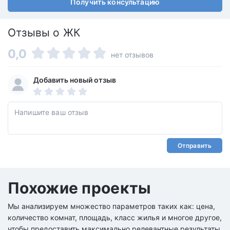
Получить консультацию
Отзывы о ЖК
0,0
нет отзывов
Добавить новый отзыв
Отправить
Похожие проекты
Мы анализируем множество параметров таких как: цена,
количество комнат, площадь, класс жилья и многое другое,
чтобы предоставить максимально релевантные результаты