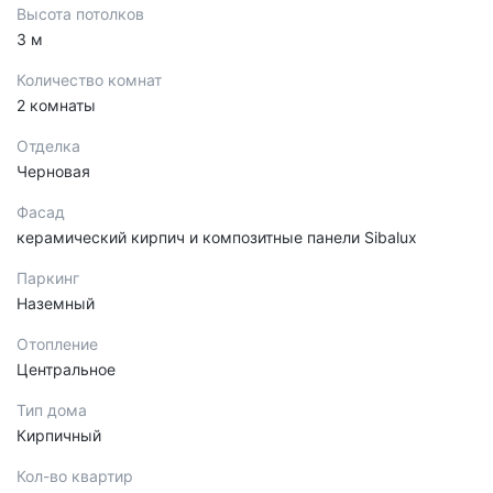
Высота потолков
3 м
Количество комнат
2 комнаты
Отделка
Черновая
Фасад
керамический кирпич и композитные панели Sibalux
Паркинг
Наземный
Отопление
Центральное
Тип дома
Кирпичный
Кол-во квартир