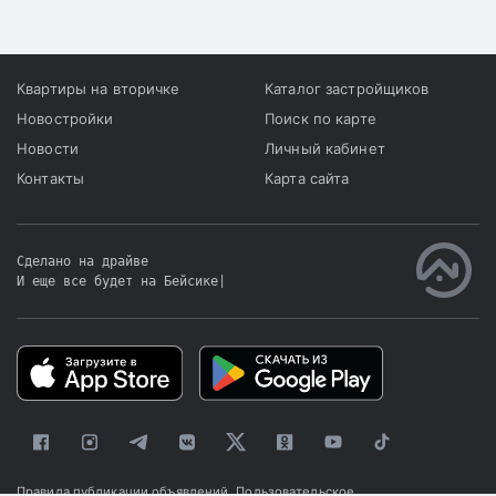
Квартиры на вторичке
Каталог застройщиков
Новостройки
Поиск по карте
Новости
Личный кабинет
Контакты
Карта сайта
Сделано на драйве
И еще все будет на Бейсике
|
Правила публикации объявлений
Пользовательское