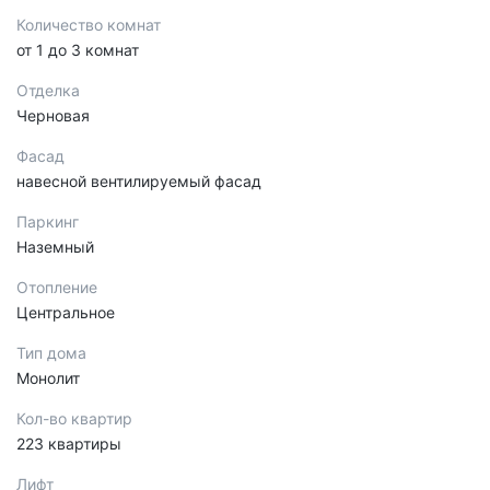
Количество комнат
от 1 до 3 комнат
Отделка
Черновая
Фасад
навесной вентилируемый фасад
Паркинг
Наземный
Отопление
Центральное
Тип дома
Монолит
Кол-во квартир
223 квартиры
Лифт