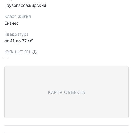
Грузопассажирский
Класс жилья
Бизнес
Квадратура
от 41 до 77 м²
КЖК (ФГЖС)
—
КАРТА ОБЪЕКТА