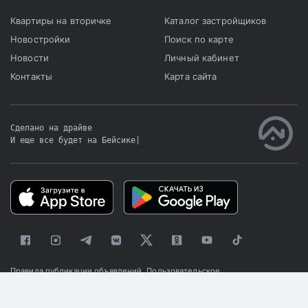
Квартиры на вторичке
Каталог застройщиков
Новостройки
Поиск по карте
Новости
Личный кабинет
Контакты
Карта сайта
Сделано на драйве
И еще все будет на Бейсике
|
Правила публикации объявлений
Пользовательское
соглашение
Политика конфиденциальности