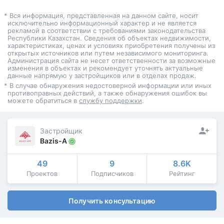
* Вся информация, представленная на данном сайте, носит
исключительно информационный характер и не является
рекламой в соответствии с требованиями законодательства
Республики Казахстан. Сведения об объектах недвижимости,
характеристиках, ценах и условиях приобретения получены из
открытых источников или путем независимого мониторинга.
Администрация сайта не несет ответственности за возможные
изменения в объектах и рекомендует уточнять актуальные
данные напрямую у застройщиков или в отделах продаж.
* В случае обнаружения недостоверной информации или иных
противоправных действий, а также обнаружения ошибок вы
можете обратиться в
службу поддержки
.
Застройщик
Bazis-A
49
9
8.6K
Проектов
Подписчиков
Рейтинг
Получить консультацию