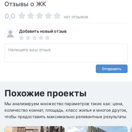
Отзывы о ЖК
0,0
нет отзывов
Добавить новый отзыв
Отправить
Похожие проекты
Мы анализируем множество параметров таких как: цена,
количество комнат, площадь, класс жилья и многое другое,
чтобы предоставить максимально релевантные результаты