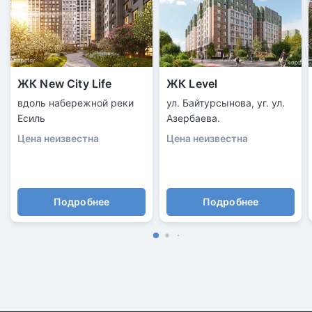
ЖК New City Life
ЖК Level
вдоль набережной реки
ул. Байтурсынова, уг. ул.
Есиль
Азербаева.
Цена неизвестна
Цена неизвестна
Подробнее
Подробнее