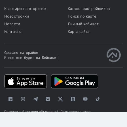
Квартиры на вторичке
Каталог застройщиков
Новостройки
Поиск по карте
Новости
Личный кабинет
Контакты
Карта сайта
Сделано на драйве
И еще все будет на Бейсике
|
Правила публикации объявлений
Пользовательское
соглашение
Политика конфиденциальности