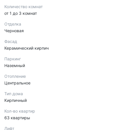
Количество комнат
от 1 до 3 комнат
Отделка
Черновая
Фасад
Керамический кирпич
Паркинг
Наземный
Отопление
Центральное
Тип дома
Кирпичный
Кол-во квартир
63 квартиры
Лифт