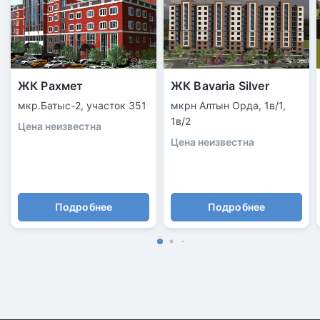
ЖК Рахмет
ЖК Bavaria Silver
мкр.Батыс-2, участок 351
мкрн Алтын Орда, 1в/1,
1в/2
Цена неизвестна
Цена неизвестна
Подробнее
Подробнее