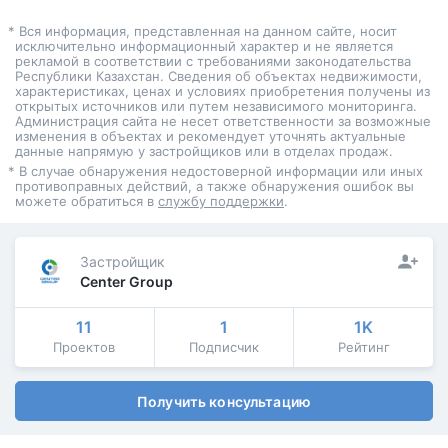
* Вся информация, представленная на данном сайте, носит
исключительно информационный характер и не является
рекламой в соответствии с требованиями законодательства
Республики Казахстан. Сведения об объектах недвижимости,
характеристиках, ценах и условиях приобретения получены из
открытых источников или путем независимого мониторинга.
Администрация сайта не несет ответственности за возможные
изменения в объектах и рекомендует уточнять актуальные
данные напрямую у застройщиков или в отделах продаж.
* В случае обнаружения недостоверной информации или иных
противоправных действий, а также обнаружения ошибок вы
можете обратиться в
службу поддержки
.
Застройщик
Center Group
11
1
1K
Проектов
Подписчик
Рейтинг
Получить консультацию