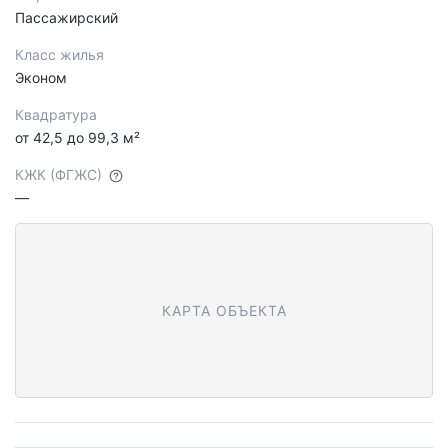
Пассажирский
Класс жилья
Эконом
Квадратура
от 42,5 до 99,3 м²
КЖК (ФГЖС)
—
КАРТА ОБЪЕКТА