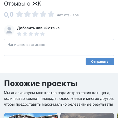
Отзывы о ЖК
0,0
нет отзывов
Добавить новый отзыв
Отправить
Похожие проекты
Мы анализируем множество параметров таких как: цена,
количество комнат, площадь, класс жилья и многое другое,
чтобы предоставить максимально релевантные результаты