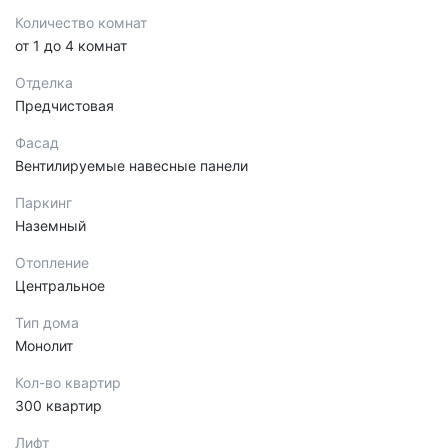
Количество комнат
от 1 до 4 комнат
Отделка
Предчистовая
Фасад
Вентилируемые навесные панели
Паркинг
Наземный
Отопление
Центральное
Тип дома
Монолит
Кол-во квартир
300 квартир
Лифт