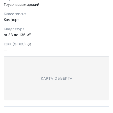
Грузопассажирский
Класс жилья
Комфорт
Квадратура
от 33 до 135 м²
КЖК (ФГЖС)
—
КАРТА ОБЪЕКТА