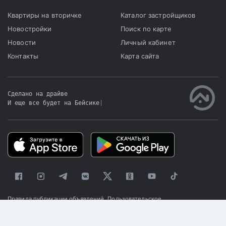
Квартиры на вторичке
Каталог застройщиков
Новостройки
Поиск по карте
Новости
Личный кабинет
Контакты
Карта сайта
Сделано на драйве
И еще все будет на Бейсике
|
Правила публикации объявлений
Пользовательское
соглашение
Политика конфиденциальности