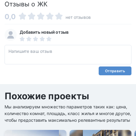
Отзывы о ЖК
0,0
нет отзывов
Добавить новый отзыв
Отправить
Похожие проекты
Мы анализируем множество параметров таких как: цена,
количество комнат, площадь, класс жилья и многое другое,
чтобы предоставить максимально релевантные результаты