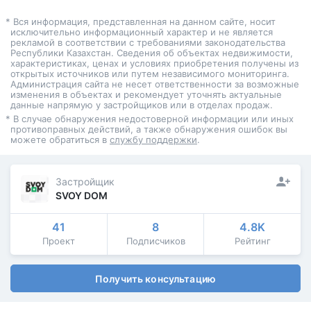
* Вся информация, представленная на данном сайте, носит
исключительно информационный характер и не является
рекламой в соответствии с требованиями законодательства
Республики Казахстан. Сведения об объектах недвижимости,
характеристиках, ценах и условиях приобретения получены из
открытых источников или путем независимого мониторинга.
Администрация сайта не несет ответственности за возможные
изменения в объектах и рекомендует уточнять актуальные
данные напрямую у застройщиков или в отделах продаж.
* В случае обнаружения недостоверной информации или иных
противоправных действий, а также обнаружения ошибок вы
можете обратиться в
службу поддержки
.
Застройщик
SVOY DOM
41
8
4.8K
Проект
Подписчиков
Рейтинг
Получить консультацию