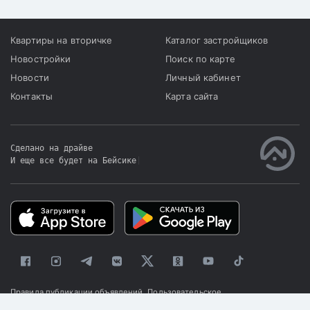
Квартиры на вторичке
Каталог застройщиков
Новостройки
Поиск по карте
Новости
Личный кабинет
Контакты
Карта сайта
Сделано на драйве
И еще все будет на Бейсике
|
Правила публикации объявлений
Пользовательское
соглашение
Политика конфиденциальности