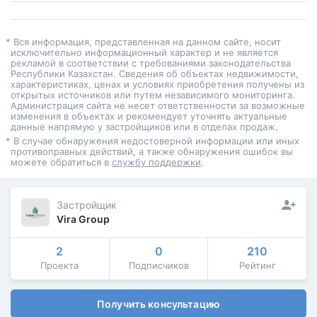
* Вся информация, представленная на данном сайте, носит
исключительно информационный характер и не является
рекламой в соответствии с требованиями законодательства
Республики Казахстан. Сведения об объектах недвижимости,
характеристиках, ценах и условиях приобретения получены из
открытых источников или путем независимого мониторинга.
Администрация сайта не несет ответственности за возможные
изменения в объектах и рекомендует уточнять актуальные
данные напрямую у застройщиков или в отделах продаж.
* В случае обнаружения недостоверной информации или иных
противоправных действий, а также обнаружения ошибок вы
можете обратиться в
службу поддержки
.
Застройщик
Vira Group
2
0
210
Проекта
Подписчиков
Рейтинг
Получить консультацию