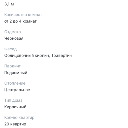
3,1 м
Количество комнат
от 2 до 4 комнат
Отделка
Черновая
Фасад
Облицовочный кирпич, Травертин
Паркинг
Подземный
Отопление
Центральное
Тип дома
Кирпичный
Кол-во квартир
20 квартир