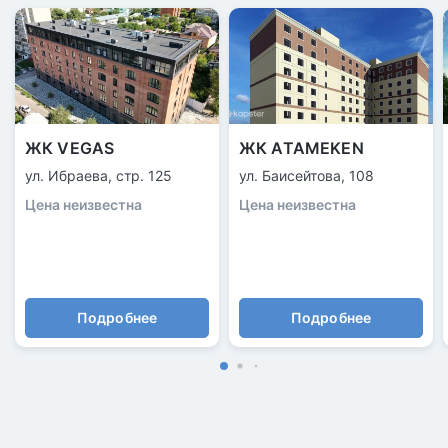
ЖК VEGAS
ЖК ATAMEKEN
ул. Ибраева, стр. 125
ул. Баисейтова, 108
Цена неизвестна
Цена неизвестна
Подробнее
Подробнее