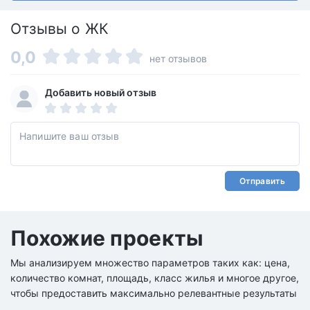
Отзывы о ЖК
0,0
нет отзывов
Добавить новый отзыв
Отправить
Похожие проекты
Мы анализируем множество параметров таких как: цена,
количество комнат, площадь, класс жилья и многое другое,
чтобы предоставить максимально релевантные результаты