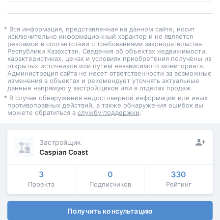
* Вся информация, представленная на данном сайте, носит
исключительно информационный характер и не является
рекламой в соответствии с требованиями законодательства
Республики Казахстан. Сведения об объектах недвижимости,
характеристиках, ценах и условиях приобретения получены из
открытых источников или путем независимого мониторинга.
Администрация сайта не несет ответственности за возможные
изменения в объектах и рекомендует уточнять актуальные
данные напрямую у застройщиков или в отделах продаж.
* В случае обнаружения недостоверной информации или иных
противоправных действий, а также обнаружения ошибок вы
можете обратиться в
службу поддержки
.
Застройщик
Caspian Coast
3
0
330
Проекта
Подписчиков
Рейтинг
Получить консультацию