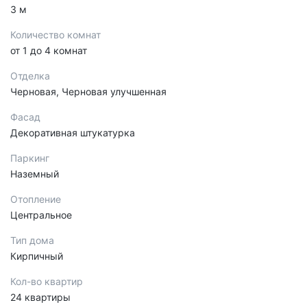
3 м
Количество комнат
от 1 до 4 комнат
Отделка
Черновая, Черновая улучшенная
Фасад
Декоративная штукатурка
Паркинг
Наземный
Отопление
Центральное
Тип дома
Кирпичный
Кол-во квартир
24 квартиры