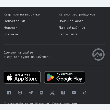
Квартиры на вторичке
Каталог застройщиков
Новостройки
Поиск по карте
Новости
Личный кабинет
Контакты
Карта сайта
Сделано на драйве
И еще все будет на Бейсике
|
Правила публикации объявлений
Пользовательское
соглашение
Политика конфиденциальности