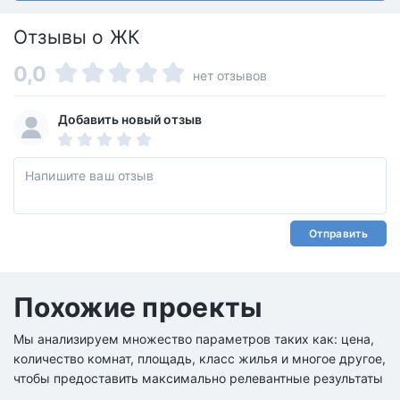
Отзывы о ЖК
0,0
нет отзывов
Добавить новый отзыв
Отправить
Похожие проекты
Мы анализируем множество параметров таких как: цена,
количество комнат, площадь, класс жилья и многое другое,
чтобы предоставить максимально релевантные результаты