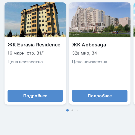
ЖК Eurasia Residence
ЖК Aqbosaga
16 мкрн, стр. 31/1
32а мкр, 34
Цена неизвестна
Цена неизвестна
Подробнее
Подробнее