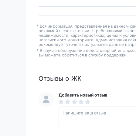
* Вся информация, представленная на данном са
рекламой в соответствии с требованиями закон
недвижимости, характеристиках, ценах и услов
независимого мониторинга. Администрация сайт
рекомендует уточнять актуальные данные напря
* В случае обнаружения недостоверной информа
вы можете обратиться в
службу поддержки
.
Отзывы о ЖК
Добавить новый отзыв