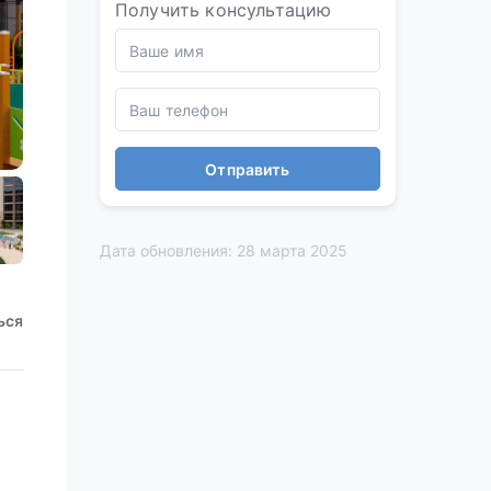
Получить консультацию
Отправить
Дата обновления: 28 марта 2025
ься