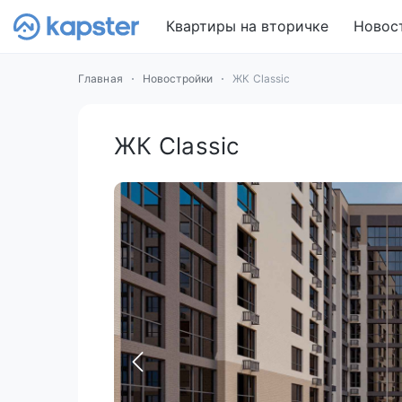
Квартиры на вторичке
Новос
Главная
Новостройки
ЖК Classic
ЖК Classic