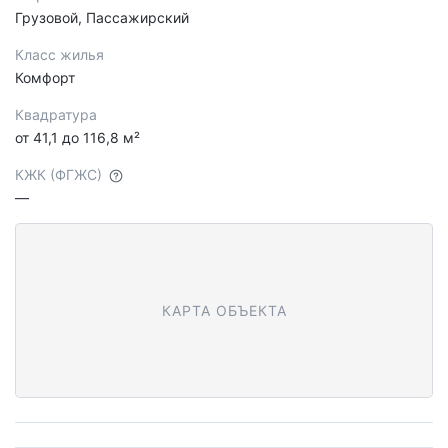
Грузовой, Пассажирский
Класс жилья
Комфорт
Квадратура
от 41,1 до 116,8 м²
КЖК (ФГЖС)
—
КАРТА ОБЪЕКТА