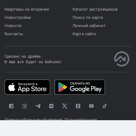
Квартиры на вторичке
Каталог застройщиков
Новостройки
Поиск по карте
Новости
Личный кабинет
Контакты
Карта сайта
Сделано на драйве
И еще все будет на Бейсике
|
Правила публикации объявлений
Пользовательское
соглашение
Политика конфиденциальности