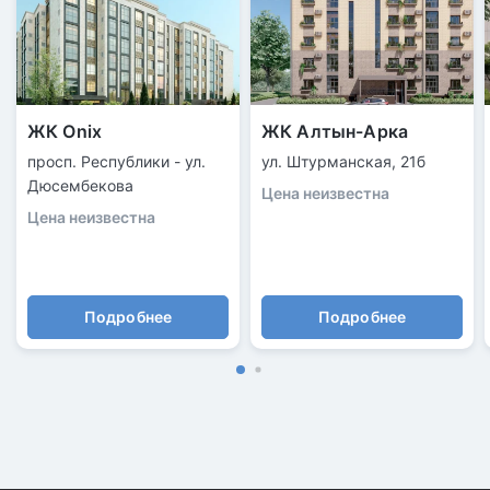
ЖК Onix
ЖК Алтын-Арка
просп. Республики - ул.
ул. ​Штурманская, 21б
Дюсембекова
Цена неизвестна
Цена неизвестна
Подробнее
Подробнее