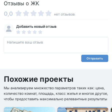
Отзывы о ЖК
0,0
нет отзывов
Добавить новый отзыв
Отправить
Похожие проекты
Мы анализируем множество параметров таких как: цена,
количество комнат, площадь, класс жилья и многое другое,
чтобы предоставить максимально релевантные результаты