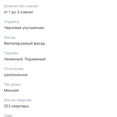
Количество комнат
от 1 до 3 комнат
Отделка
Черновая улучшенная
Фасад
Вентилируемый фасад
Паркинг
Наземный, Подземный
Отопление
Центральное
Тип дома
Монолит
Кол-во квартир
252 квартиры
Лифт