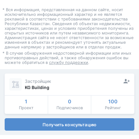
* Вся информация, представленная на данном сайте, носит
исключительно информационный характер и не является
рекламой в соответствии с требованиями законодательства
Республики Казахстан. Сведения об объектах недвижимости,
характеристиках, ценах и условиях приобретения получены из
открытых источников или путем независимого мониторинга.
Администрация сайта не несет ответственности за возможные
изменения в объектах и рекомендует уточнять актуальные
данные напрямую у застройщиков или в отделах продаж.
* В случае обнаружения недостоверной информации или иных
противоправных действий, а также обнаружения ошибок вы
можете обратиться в
службу поддержки
.
Застройщик
KG Building
1
0
100
Проект
Подписчиков
Рейтинг
Получить консультацию