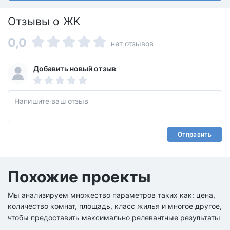
Отзывы о ЖК
0,0
нет отзывов
Добавить новый отзыв
Отправить
Похожие проекты
Мы анализируем множество параметров таких как: цена,
количество комнат, площадь, класс жилья и многое другое,
чтобы предоставить максимально релевантные результаты