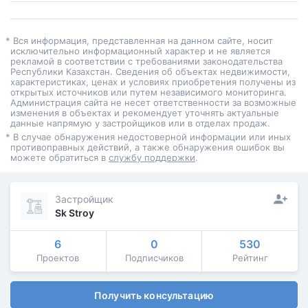
* Вся информация, представленная на данном сайте, носит
исключительно информационный характер и не является
рекламой в соответствии с требованиями законодательства
Республики Казахстан. Сведения об объектах недвижимости,
характеристиках, ценах и условиях приобретения получены из
открытых источников или путем независимого мониторинга.
Администрация сайта не несет ответственности за возможные
изменения в объектах и рекомендует уточнять актуальные
данные напрямую у застройщиков или в отделах продаж.
* В случае обнаружения недостоверной информации или иных
противоправных действий, а также обнаружения ошибок вы
можете обратиться в
службу поддержки
.
Застройщик
Sk Stroy
6
0
530
Проектов
Подписчиков
Рейтинг
Получить консультацию