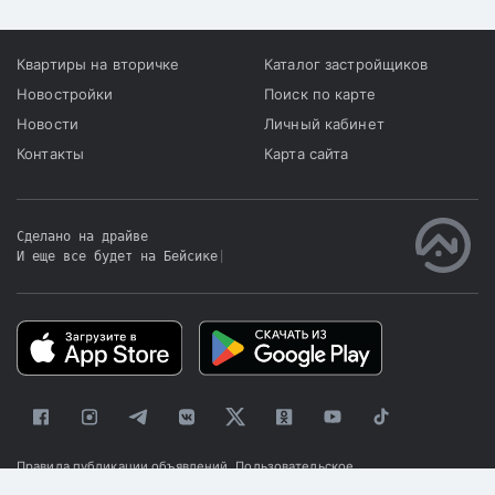
Квартиры на вторичке
Каталог застройщиков
Новостройки
Поиск по карте
Новости
Личный кабинет
Контакты
Карта сайта
Сделано на драйве
И еще все будет на Бейсике
|
Правила публикации объявлений
Пользовательское
соглашение
Политика конфиденциальности