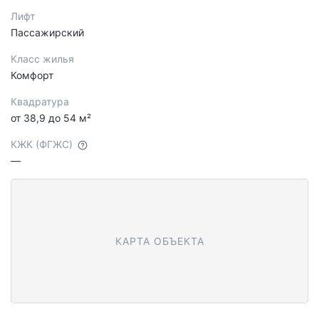
Лифт
Пассажирский
Класс жилья
Комфорт
Квадратура
от 38,9 до 54 м²
КЖК (ФГЖС)
—
КАРТА ОБЪЕКТА