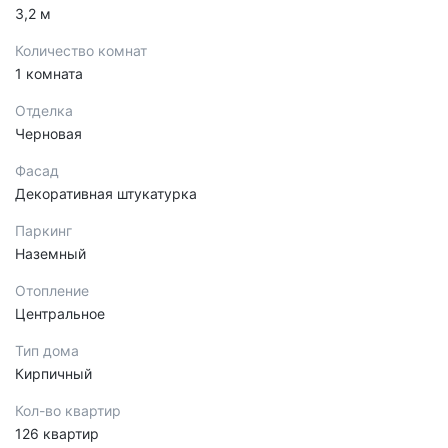
3,2 м
Количество комнат
1 комната
Отделка
Черновая
Фасад
Декоративная штукатурка
Паркинг
Наземный
Отопление
Центральное
Тип дома
Кирпичный
Кол-во квартир
126 квартир