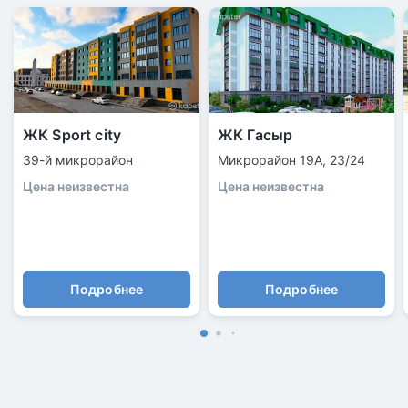
ЖК Sport city
ЖК Гасыр
39-й микрорайон
Микрорайон 19А, 23/24
Цена неизвестна
Цена неизвестна
Подробнее
Подробнее