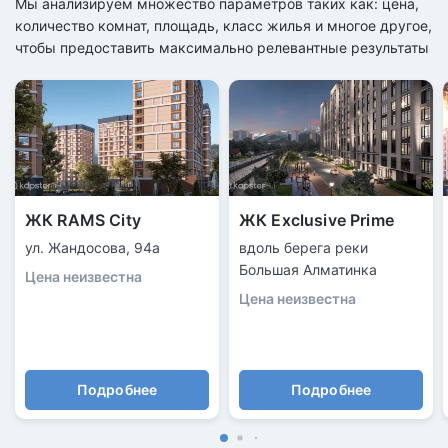
Мы анализируем множество параметров таких как: цена,
количество комнат, площадь, класс жилья и многое другое,
чтобы предоставить максимально релевантные результаты
ЖК RAMS City
ЖК Exclusive Prime
ул. Жандосова, 94а
вдоль берега реки
Большая Алматинка
Цена неизвестна
Цена неизвестна
Подробнее
Подробнее