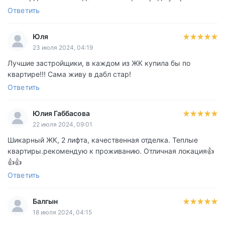
Ответить
Юля
23 июля 2024, 04:19
Лучшие застройщики, в каждом из ЖК купила бы по
квартире!!! Сама живу в дабл стар!
Ответить
Юлия Габбасова
22 июля 2024, 09:01
Шикарный ЖК, 2 лифта, качественная отделка. Теплые
квартиры.рекомендую к проживанию. Отличная локация👍
👍👍
Ответить
Балгын
18 июля 2024, 04:15