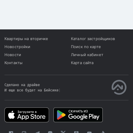
Квартиры на вторичке
Каталог застройщиков
Новостройки
Поиск по карте
Новости
Личный кабинет
Контакты
Карта сайта
Сделано на драйве
И еще все будет на Бейсике
|