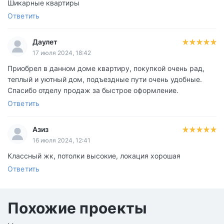
Шикарные квартиры
Ответить
Даулет
17 июля 2024, 18:42
Приобрел в данном доме квартиру, покупкой очень рад,
теплый и уютный дом, подъездные пути очень удобные.
Спасибо отделу продаж за быстрое оформление.
Ответить
Азиз
16 июля 2024, 12:41
Классный жк, потолки высокие, локация хорошая
Ответить
Похожие проекты