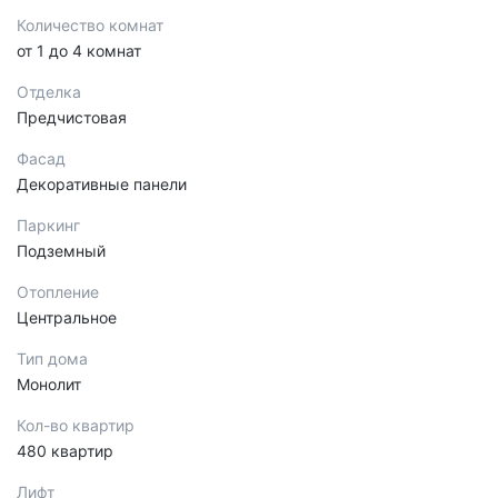
Количество комнат
от 1 до 4 комнат
Отделка
Предчистовая
Фасад
Декоративные панели
Паркинг
Подземный
Отопление
Центральное
Тип дома
Монолит
Кол-во квартир
480 квартир
Лифт