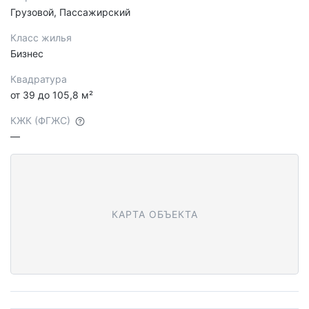
Грузовой, Пассажирский
Класс жилья
Бизнес
Квадратура
от 39 до 105,8 м²
КЖК (ФГЖС)
—
КАРТА ОБЪЕКТА