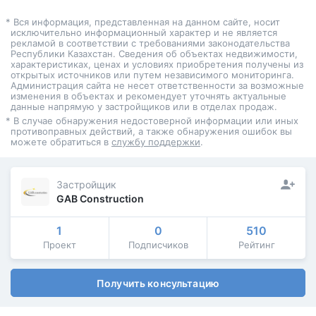
* Вся информация, представленная на данном сайте, носит
исключительно информационный характер и не является
рекламой в соответствии с требованиями законодательства
Республики Казахстан. Сведения об объектах недвижимости,
характеристиках, ценах и условиях приобретения получены из
открытых источников или путем независимого мониторинга.
Администрация сайта не несет ответственности за возможные
изменения в объектах и рекомендует уточнять актуальные
данные напрямую у застройщиков или в отделах продаж.
* В случае обнаружения недостоверной информации или иных
противоправных действий, а также обнаружения ошибок вы
можете обратиться в
службу поддержки
.
Застройщик
GAB Construction
1
0
510
Проект
Подписчиков
Рейтинг
Получить консультацию