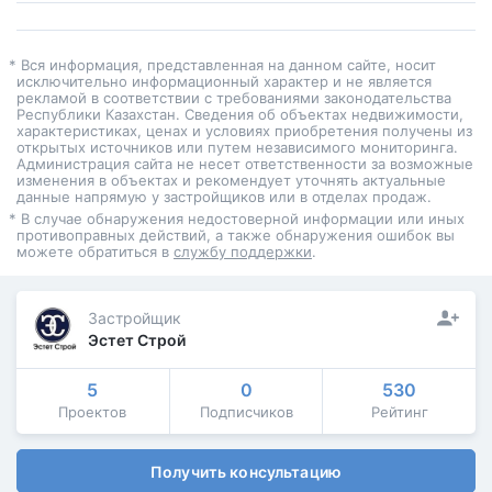
* Вся информация, представленная на данном сайте, носит
исключительно информационный характер и не является
рекламой в соответствии с требованиями законодательства
Республики Казахстан. Сведения об объектах недвижимости,
характеристиках, ценах и условиях приобретения получены из
открытых источников или путем независимого мониторинга.
Администрация сайта не несет ответственности за возможные
изменения в объектах и рекомендует уточнять актуальные
данные напрямую у застройщиков или в отделах продаж.
* В случае обнаружения недостоверной информации или иных
противоправных действий, а также обнаружения ошибок вы
можете обратиться в
службу поддержки
.
Застройщик
Эстет Строй
5
0
530
Проектов
Подписчиков
Рейтинг
Получить консультацию