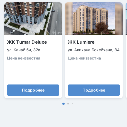
ЖК Tumar Deluxe
ЖК Lumiere
ул. Канай би, 32а
ул. Алихана Бокейхана, 84
Цена неизвестна
Цена неизвестна
Подробнее
Подробнее