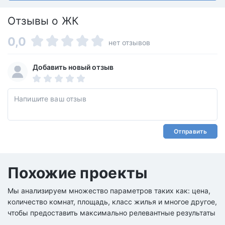
Отзывы о ЖК
0,0
нет отзывов
Добавить новый отзыв
Отправить
Похожие проекты
Мы анализируем множество параметров таких как: цена,
количество комнат, площадь, класс жилья и многое другое,
чтобы предоставить максимально релевантные результаты