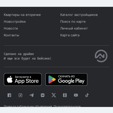
Квартиры на вторичке
Каталог застройщиков
Новостройки
Поиск по карте
Новости
Личный кабинет
Контакты
Карта сайта
Сделано на драйве
И еще все будет на Бейсике
|
Правила публикации объявлений
Пользовательское
соглашение
Политика конфиденциальности