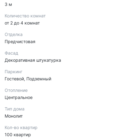
3 м
Количество комнат
от 2 до 4 комнат
Отделка
Предчистовая
Фасад
Декоративная штукатурка
Паркинг
Гостевой, Подземный
Отопление
Центральное
Тип дома
Монолит
Кол-во квартир
100 квартир