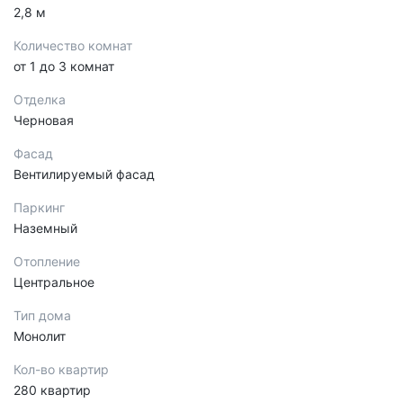
2,8 м
Количество комнат
от 1 до 3 комнат
Отделка
Черновая
Фасад
Вентилируемый фасад
Паркинг
Наземный
Отопление
Центральное
Тип дома
Монолит
Кол-во квартир
280 квартир