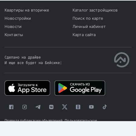
Квартиры на вторичке
Каталог застройщиков
Новостройки
Поиск по карте
Новости
Личный кабинет
Контакты
Карта сайта
Сделано на драйве
И еще все будет на Бейсике
|
Правила публикации объявлений
Пользовательское
соглашение
Политика конфиденциальности