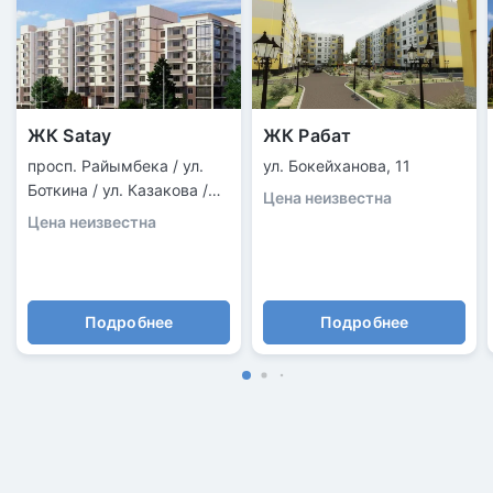
ЖК Satay
ЖК Рабат
просп. Райымбека / ул.
ул. Бокейханова, 11
Боткина / ул. Казакова /
Цена неизвестна
ул. Павленко
Цена неизвестна
Подробнее
Подробнее