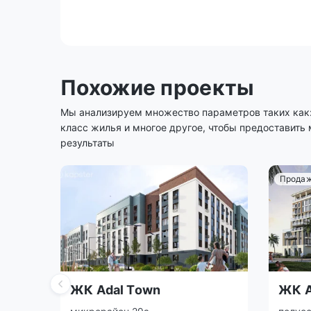
Похожие проекты
Мы анализируем множество параметров таких как: 
класс жилья и многое другое, чтобы предоставить
результаты
Продаж
ЖК Adal Town
ЖК A