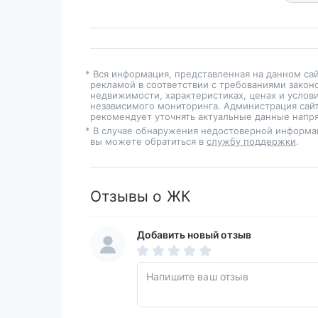
* Вся информация, представленная на данном са
рекламой в соответствии с требованиями закон
недвижимости, характеристиках, ценах и услов
независимого мониторинга. Администрация сайт
рекомендует уточнять актуальные данные напря
* В случае обнаружения недостоверной информа
вы можете обратиться в
службу поддержки
.
Отзывы о ЖК
Добавить новый отзыв