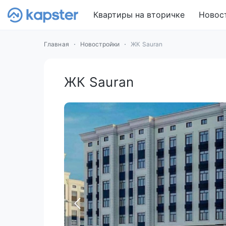
Квартиры на вторичке
Новос
Главная
Новостройки
ЖК Sauran
ЖК Sauran