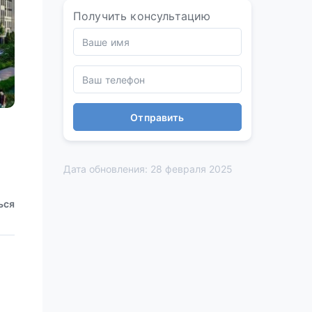
Получить консультацию
Отправить
Дата обновления: 28 февраля 2025
ься