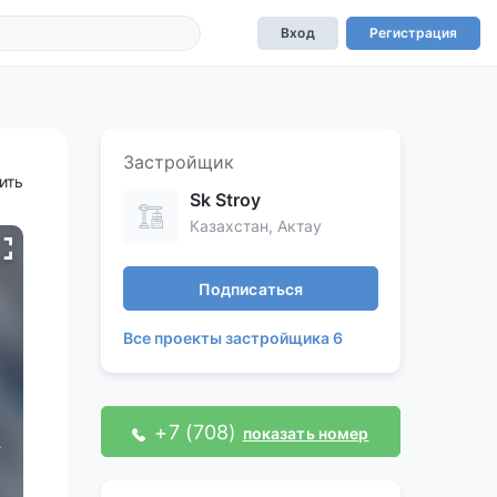
Вход
Регистрация
Застройщик
ить
Sk Stroy
Казахстан, Актау
Подписаться
Все проекты застройщика 6
+7 (708)
показать номер