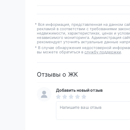
* Вся информация, представленная на данном са
рекламой в соответствии с требованиями закон
недвижимости, характеристиках, ценах и услов
независимого мониторинга. Администрация сайт
рекомендует уточнять актуальные данные напря
* В случае обнаружения недостоверной информа
вы можете обратиться в
службу поддержки
.
Отзывы о ЖК
Добавить новый отзыв