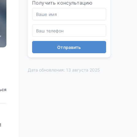
Получить консультацию
Отправить
Дата обновления: 13 августа 2025
ься
1