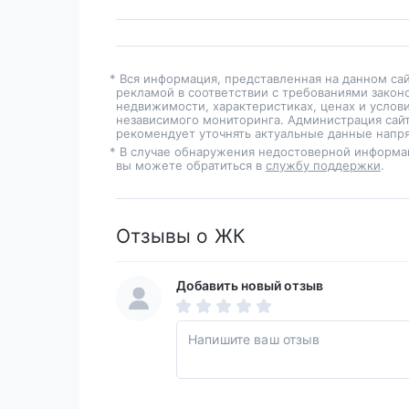
* Вся информация, представленная на данном са
рекламой в соответствии с требованиями закон
недвижимости, характеристиках, ценах и услов
независимого мониторинга. Администрация сайт
рекомендует уточнять актуальные данные напря
* В случае обнаружения недостоверной информа
вы можете обратиться в
службу поддержки
.
Отзывы о ЖК
Добавить новый отзыв