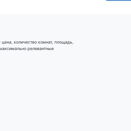
цена, количество комнат, площадь,
 максимально релевантные