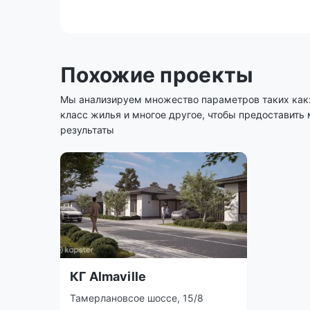
Похожие проекты
Мы анализируем множество параметров таких как: 
класс жилья и многое другое, чтобы предоставить
результаты
КГ Almaville
Тамерлановсое шоссе, 15/8