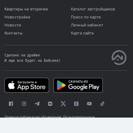
Квартиры на вторичке
Каталог застройщиков
Новостройки
Поиск по карте
Новости
Личный кабинет
Контакты
Карта сайта
Сделано на драйве
И еще все будет на Бейсике
|
Правила публикации объявлений
Пользовательское
соглашение
Политика конфиденциальности