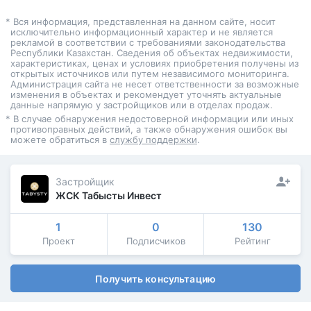
* Вся информация, представленная на данном сайте, носит
исключительно информационный характер и не является
рекламой в соответствии с требованиями законодательства
Республики Казахстан. Сведения об объектах недвижимости,
характеристиках, ценах и условиях приобретения получены из
открытых источников или путем независимого мониторинга.
Администрация сайта не несет ответственности за возможные
изменения в объектах и рекомендует уточнять актуальные
данные напрямую у застройщиков или в отделах продаж.
* В случае обнаружения недостоверной информации или иных
противоправных действий, а также обнаружения ошибок вы
можете обратиться в
службу поддержки
.
Застройщик
ЖСК Табысты Инвест
1
0
130
Проект
Подписчиков
Рейтинг
Получить консультацию