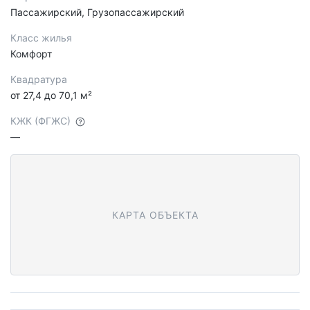
Пассажирский, Грузопассажирский
Класс жилья
Комфорт
Квадратура
от 27,4 до 70,1 м²
КЖК (ФГЖС)
—
КАРТА ОБЪЕКТА