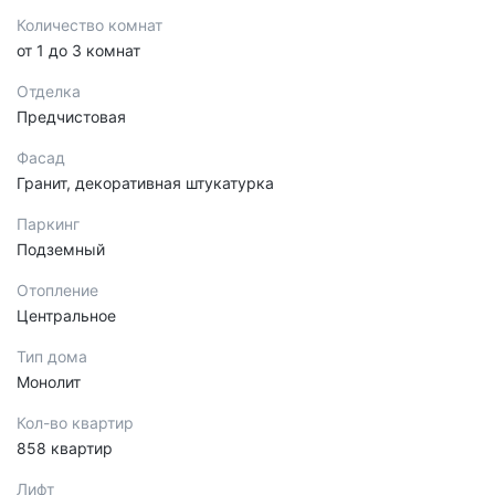
Количество комнат
от 1 до 3 комнат
Отделка
Предчистовая
Фасад
Гранит, декоративная штукатурка
Паркинг
Подземный
Отопление
Центральное
Тип дома
Монолит
Кол-во квартир
858 квартир
Лифт