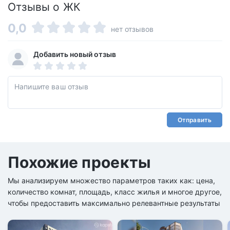
Отзывы о ЖК
0,0
нет отзывов
Добавить новый отзыв
Отправить
Похожие проекты
Мы анализируем множество параметров таких как: цена,
количество комнат, площадь, класс жилья и многое другое,
чтобы предоставить максимально релевантные результаты