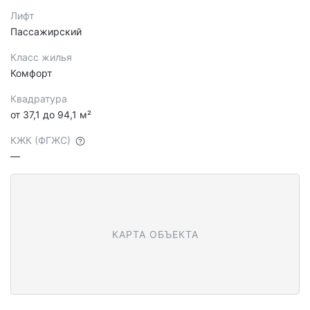
Лифт
Пассажирский
Класс жилья
Комфорт
Квадратура
от 37,1 до 94,1 м²
КЖК (ФГЖС)
—
КАРТА ОБЪЕКТА