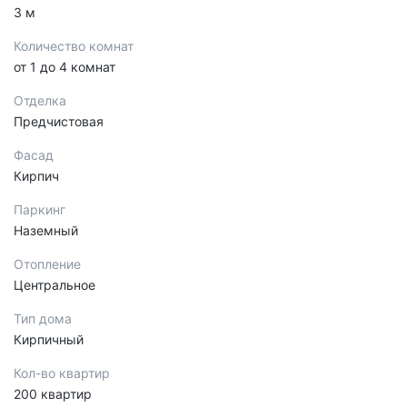
3 м
Количество комнат
от 1 до 4 комнат
Отделка
Предчистовая
Фасад
Кирпич
Паркинг
Наземный
Отопление
Центральное
Тип дома
Кирпичный
Кол-во квартир
200 квартир