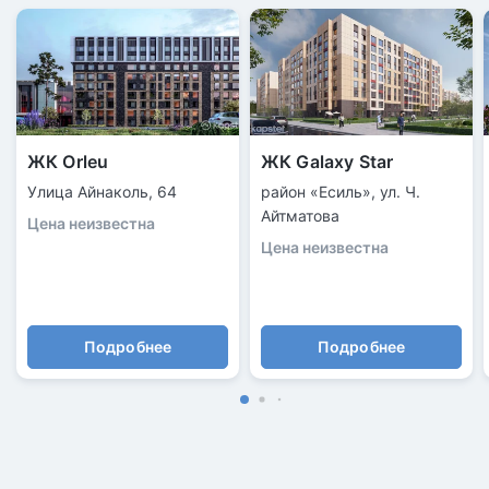
ЖК Orleu
ЖК Galaxy Star
Улица Айнаколь, 64
район «Есиль», ул. Ч.
Айтматова
Цена неизвестна
Цена неизвестна
Подробнее
Подробнее