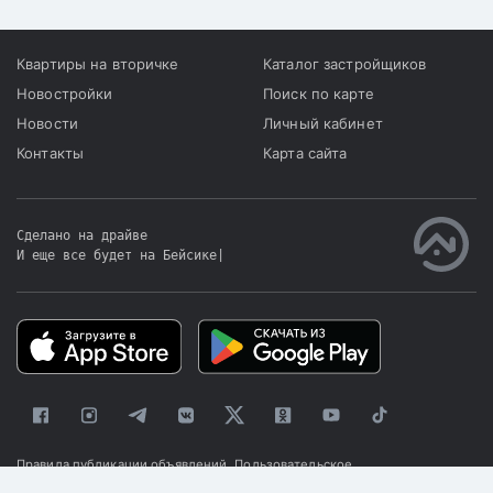
Квартиры на вторичке
Каталог застройщиков
Новостройки
Поиск по карте
Новости
Личный кабинет
Контакты
Карта сайта
Сделано на драйве
И еще все будет на Бейсике
|
Правила публикации объявлений
Пользовательское
соглашение
Политика конфиденциальности