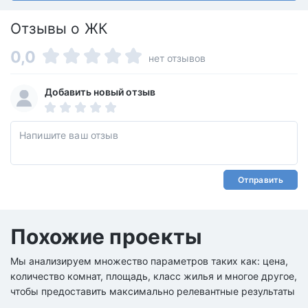
Отзывы о ЖК
0,0
нет отзывов
Добавить новый отзыв
Отправить
Похожие проекты
Мы анализируем множество параметров таких как: цена,
количество комнат, площадь, класс жилья и многое другое,
чтобы предоставить максимально релевантные результаты