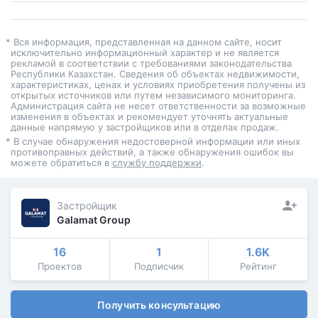
* Вся информация, представленная на данном сайте, носит
исключительно информационный характер и не является
рекламой в соответствии с требованиями законодательства
Республики Казахстан. Сведения об объектах недвижимости,
характеристиках, ценах и условиях приобретения получены из
открытых источников или путем независимого мониторинга.
Администрация сайта не несет ответственности за возможные
изменения в объектах и рекомендует уточнять актуальные
данные напрямую у застройщиков или в отделах продаж.
* В случае обнаружения недостоверной информации или иных
противоправных действий, а также обнаружения ошибок вы
можете обратиться в
службу поддержки
.
Застройщик
Galamat Group
16
1
1.6K
Проектов
Подписчик
Рейтинг
Получить консультацию