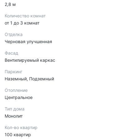
2,8 м
Количество комнат
от 1 до 3 комнат
Отделка
Черновая улучшенная
Фасад
Вентилируемый каркас
Паркинг
Наземный, Подземный
Отопление
Центральное
Тип дома
Монолит
Кол-во квартир
100 квартир