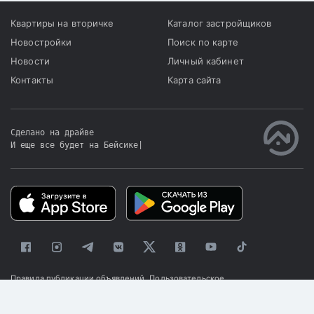
Квартиры на вторичке
Каталог застройщиков
Новостройки
Поиск по карте
Новости
Личный кабинет
Контакты
Карта сайта
Сделано на драйве
И еще все будет на Бейсике
|
Правила публикации объявлений
Пользовательское
соглашение
Политика конфиденциальности