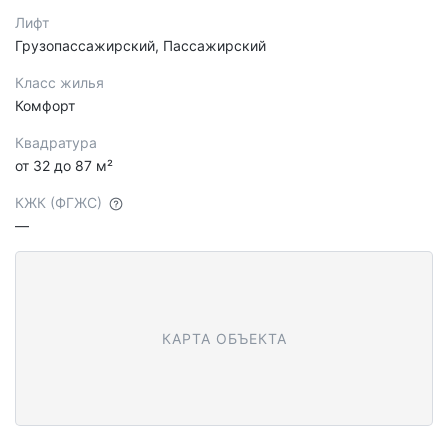
Лифт
Грузопассажирский, Пассажирский
Класс жилья
Комфорт
Квадратура
от 32 до 87 м²
КЖК (ФГЖС)
—
КАРТА ОБЪЕКТА