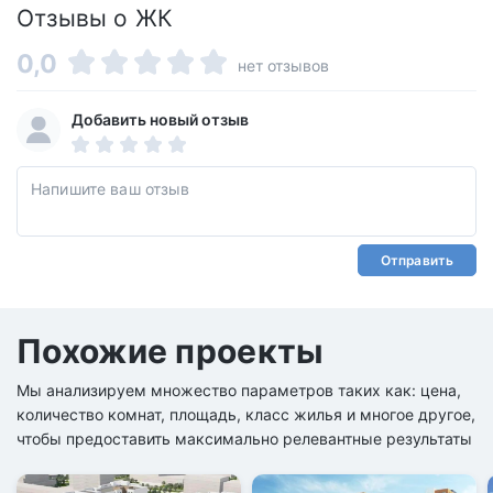
Отзывы о ЖК
0,0
нет отзывов
Добавить новый отзыв
Отправить
Похожие проекты
Мы анализируем множество параметров таких как: цена,
количество комнат, площадь, класс жилья и многое другое,
чтобы предоставить максимально релевантные результаты