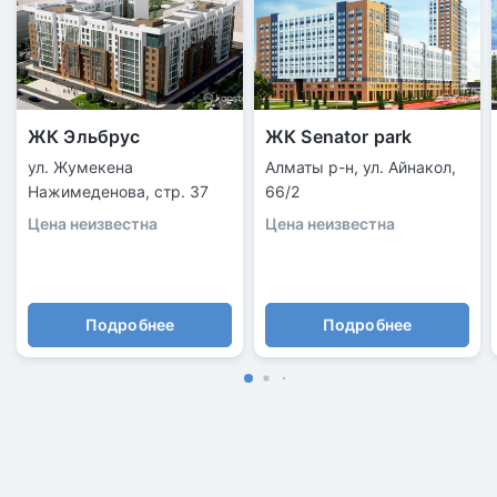
ЖК Эльбрус
ЖК Senator park
ул. Жумекена
Алматы р-н, ул. Айнакол,
Нажимеденова, стр. 37
66/2
Цена неизвестна
Цена неизвестна
Подробнее
Подробнее