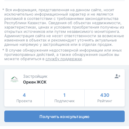
* Вся информация, представленная на данном сайте, носит
исключительно информационный характер и не является
рекламой в соответствии с требованиями законодательства
Республики Казахстан. Сведения об объектах недвижимости,
характеристиках, ценах и условиях приобретения получены из
открытых источников или путем независимого мониторинга.
Администрация сайта не несет ответственности за возможные
изменения в объектах и рекомендует уточнять актуальные
данные напрямую у застройщиков или в отделах продаж.
* В случае обнаружения недостоверной информации или иных
противоправных действий, а также обнаружения ошибок вы
можете обратиться в
службу поддержки
.
Застройщик
Оркен ЖСК
4
1
430
Проекта
Подписчик
Рейтинг
Получить консультацию