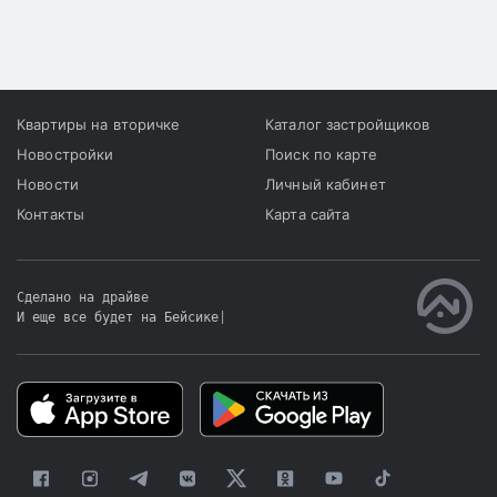
Квартиры на вторичке
Каталог застройщиков
Новостройки
Поиск по карте
Новости
Личный кабинет
Контакты
Карта сайта
Сделано на драйве
И еще все будет на Бейсике
|