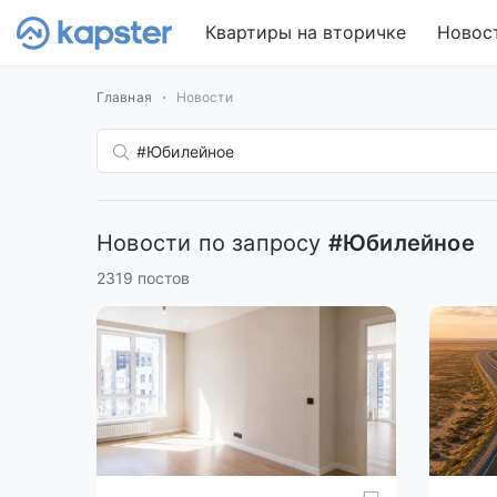
Квартиры на вторичке
Новос
Главная
Новости
Новости по запросу
#Юбилейное
2319 постов