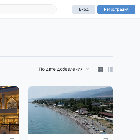
Вход
Регистрация
По дате добавления