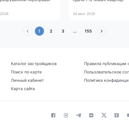
 2026
24 июл. 2026
(текущая)
1
2
3
...
155
Каталог застройщиков
Правила публикации 
Поиск по карте
Пользовательское со
Личный кабинет
Политика конфиденци
Карта сайта