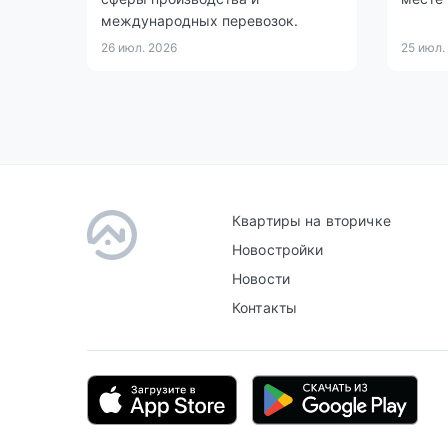
международных перевозок.
26 июл. 2026
25 июл.
Квартиры на вторичке
Новостройки
Новости
Контакты